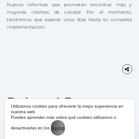
Nuevos informes que prometen encontrar más y
mayores clientes de calidad. Por el momento,
tendremos que esperar unos días hasta su completa
implementación.
Related Posts
Utilizamos cookies para ofrecerte la mejor experiencia en
nuestra web.
Puedes aprender más sobre qué cookies utilizamos o
desactivarlas en los
ajustes
.