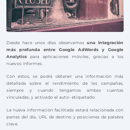
Desde hace unos días observamos
una integración
más profunda entre Google AdWords y Google
Analytics
para aplicaciones móviles, gracias a los
nuevos informes.
Con éstos, se podrá obtener una información más
detallada sobre el rendimiento de las campañas,
siempre y cuando tengamos ambas cuentas
vinculadas, y activado el auto- etiquetado.
La nueva información facilitada estará relacionada con
partes del día, URL de destino y posiciones de palabra
clave.