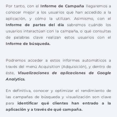
Por tanto, con el
Informe de Campaña
llegaremos a
conocer mejor a los usuarios que han accedido a la
aplicación, y cómo la utilizan. Asimismo, con el
Informe de partes del día
sabremos cuándo los
usuarios interactúan con la campaña, o qué consultas
de palabras clave realizan estos usuarios con el
Informe de búsqueda.
Podremos acceder a estos informes automáticos a
través del menú Acquisition (Adquisición), y dentro de
éste,
Visualizaciones de aplicaciones de Google
Analytics.
En definitiva, conocer y optimizar el rendimiento de
las campañas de búsqueda y visualización son clave
para
identificar qué clientes han entrado a la
aplicación y a través de qué campaña.