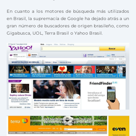
En cuanto a los motores de búsqueda más utilizados
en Brasil, la supremacía de Google ha dejado atrás a un
gran número de buscadores de origen brasileño, como
Gigabusca, UOL, Terra Brasil o Yahoo Brasil.