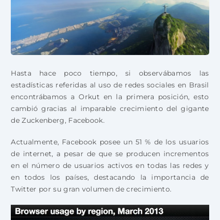
Hasta hace poco tiempo, si observábamos las
estadísticas referidas al uso de redes sociales en Brasil
encontrábamos a Orkut en la primera posición, esto
cambió gracias al imparable crecimiento del gigante
de Zuckenberg, Facebook.
Actualmente, Facebook posee un 51 % de los usuarios
de internet, a pesar de que se producen incrementos
en el número de usuarios activos en todas las redes y
en todos los países, destacando la importancia de
Twitter por su gran volumen de crecimiento.