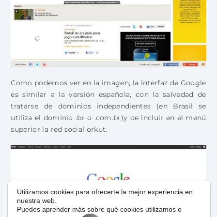
Como podemos ver en la imagen, la interfaz de Google
es similar a la versión española, con la salvedad de
tratarse de dominios independientes (en Brasil se
utiliza el dominio .br o .com.br)y de incluir en el menú
superior la red social orkut.
Utilizamos cookies para ofrecerte la mejor experiencia en
nuestra web.
Puedes aprender más sobre qué cookies utilizamos o