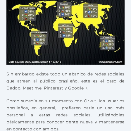
Sin embargo existe todo un abanico de redes sociales
que atraen al público brasileño, este es el caso de
Badoo, Meet me, Pinterest y Google +.
Como sucedía en su momento con Orkut, los usuarios
brasileños, en general, prefieren darle un uso más
personal a estas redes sociales, utilizándolas
básicamente para conocer gente nueva y mantenerse
en contacto con amigos.