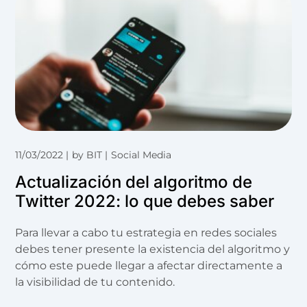
11/03/2022
by
BIT
Social Media
Actualización del algoritmo de
Twitter 2022: lo que debes saber
Para llevar a cabo tu estrategia en redes sociales
debes tener presente la existencia del algoritmo y
cómo este puede llegar a afectar directamente a
la visibilidad de tu contenido.