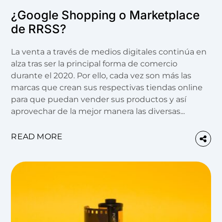
¿Google Shopping o Marketplace
de RRSS?
La venta a través de medios digitales continúa en
alza tras ser la principal forma de comercio
durante el 2020. Por ello, cada vez son más las
marcas que crean sus respectivas tiendas online
para que puedan vender sus productos y así
aprovechar de la mejor manera las diversas...
READ MORE