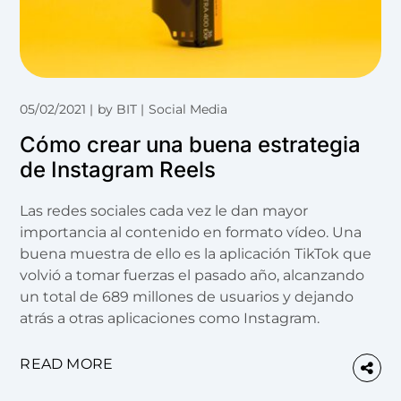
05/02/2021
by
BIT
Social Media
Cómo crear una buena estrategia
de Instagram Reels
Las redes sociales cada vez le dan mayor
importancia al contenido en formato vídeo. Una
buena muestra de ello es la aplicación TikTok que
volvió a tomar fuerzas el pasado año, alcanzando
un total de 689 millones de usuarios y dejando
atrás a otras aplicaciones como Instagram.
READ MORE