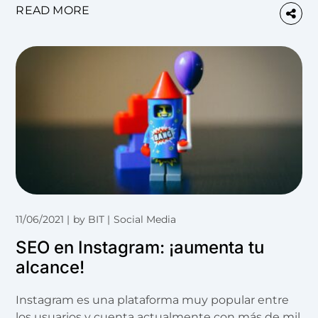
READ MORE
11/06/2021
by
BIT
Social Media
SEO en Instagram: ¡aumenta tu
alcance!
Instagram es una plataforma muy popular entre
los usuarios y cuenta actualmente con más de mil