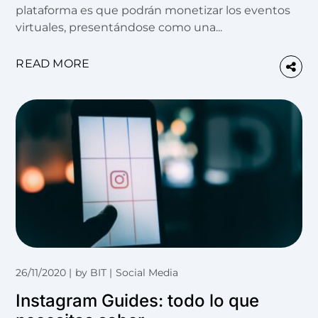
plataforma es que podrán monetizar los eventos
virtuales, presentándose como una...
READ MORE
26/11/2020
by
BIT
Social Media
Instagram Guides: todo lo que