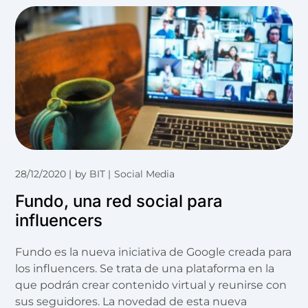
28/12/2020
by
BIT
Social Media
Fundo, una red social para
influencers
Fundo es la nueva iniciativa de Google creada para
los influencers. Se trata de una plataforma en la
que podrán crear contenido virtual y reunirse con
sus seguidores. La novedad de esta nueva