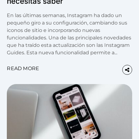
necesitas saber
En las últimas semanas, Instagram ha dado un
pequeño giro a su configuración, cambiando sus
iconos de sitio e incorporando nuevas
funcionalidades. Una de las principales novedades
que ha traído esta actualización son las Instagram
Guides. Esta nueva funcionalidad permite a...
READ MORE