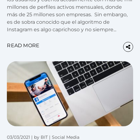
millones de perfiles activos mensuales, donde
más de 25 millones son empresas. Sin embargo,
es de sobra conocido que el algoritmo de
Instagram es algo caprichoso y no siempre...
READ MORE
03/03/2021
by
BIT
Social Media