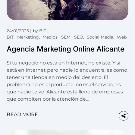
24/01/2025
by
BIT
BIT
Marketing
Medios
SEM
SEO
Social Media
Web
Agencia Marketing Online Alicante
Si tu negocio no está en Internet, no existe. Y si
está en Internet pero nadie lo encuentra, es como
tener una tienda en medio del desierto. El
problema no es el producto, no es el servicio, es
que nadie te ve. Alicante está lleno de empresas
que compiten por la atención de...
READ MORE