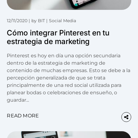
12/11/2020
by
BIT
Social Media
Cómo integrar Pinterest en tu
estrategia de marketing
Pinterest es hoy en día una opción secundaria
dentro de la estrategia de marketing de
contenido de muchas empresas. Esto se debe a la
percepción generalizada de que se trata
principalmente de una red social utilizada para
planear bodas o celebraciones de ensueño, o
guardar...
READ MORE