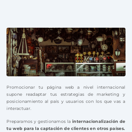
Promocionar tu página web a nivel internacional
supone readaptar tus estrategias de marketing y
posicionamiento al país y usuarios con los que vas a
interactuar.
Preparamos y gestionamos la
internacionalización de
tu web para la captación de clientes en otros países.