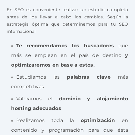
En SEO es conveniente realizar un estudio completo
antes de los llevar a cabo los cambios. Según la
estrategia óptima que determinemos para tu SEO
internacional
Te recomendamos los buscadores
que
más se emplean en el país de destino
y
optimizaremos en base a estos.
Estudiamos las
palabras clave
más
competitivas
Valoramos el
dominio y alojamiento
hosting adecuados
Realizamos toda la
optimización
en
contenido y programación para que ésta