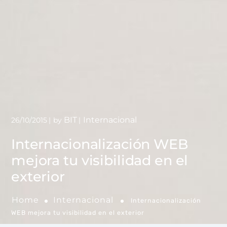
BIT
Internacional
26/10/2015
by
Internacionalización WEB
mejora tu visibilidad en el
exterior
Home
Internacional
Internacionalización
WEB mejora tu visibilidad en el exterior