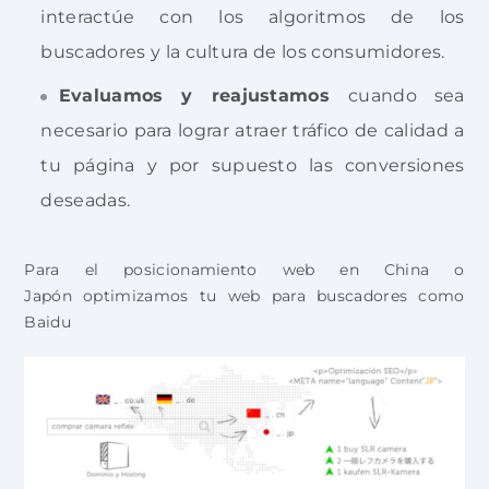
interactúe con los algoritmos de los
buscadores y la cultura de los consumidores.
Evaluamos y reajustamos
cuando sea
necesario para lograr atraer tráfico de calidad a
tu página y por supuesto las conversiones
deseadas.
Para el posicionamiento web en China o
Japón optimizamos tu web para buscadores como
Baidu