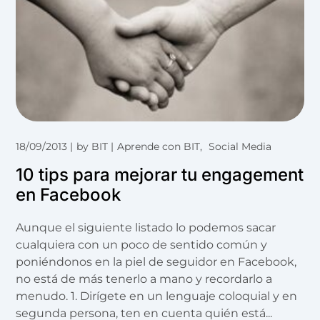
18/09/2013
by
BIT
Aprende con BIT
Social Media
10 tips para mejorar tu engagement
en Facebook
Aunque el siguiente listado lo podemos sacar
cualquiera con un poco de sentido común y
poniéndonos en la piel de seguidor en Facebook,
no está de más tenerlo a mano y recordarlo a
menudo. 1. Dirígete en un lenguaje coloquial y en
segunda persona, ten en cuenta quién está...