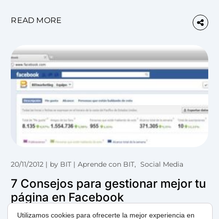
READ MORE
20/11/2012
by
BIT
Aprende con BIT
Social Media
7 Consejos para gestionar mejor tu
página en Facebook
Utilizamos cookies para ofrecerte la mejor experiencia en