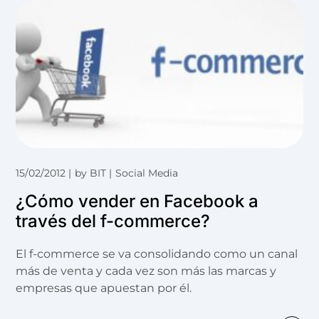
15/02/2012
by
BIT
Social Media
¿Cómo vender en Facebook a
través del f-commerce?
El f-commerce se va consolidando como un canal
más de venta y cada vez son más las marcas y
empresas que apuestan por él.