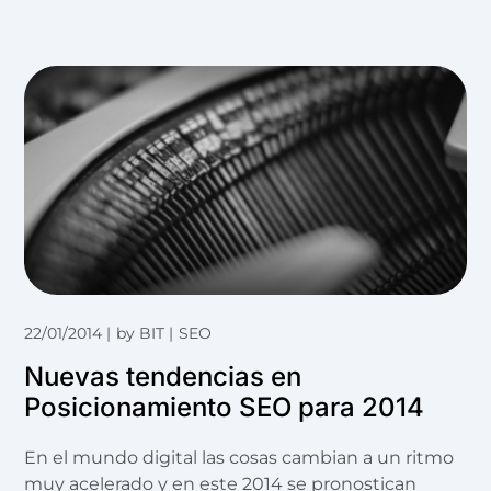
22/01/2014
by
BIT
SEO
Nuevas tendencias en
Posicionamiento SEO para 2014
En el mundo digital las cosas cambian a un ritmo
muy acelerado y en este 2014 se pronostican