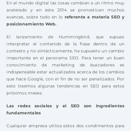
En el mundo digital las cosas cambian a un ritmo muy
acelerado y en este 2014 se pronostican muchos
avances, sobre todo en lo
referente a materia SEO y
posicionamiento Web.
El lanzamiento de Hummingbird, que supuso
interpretar el contenido de la frase dentro de un
contexto y no sintácticamente, ha supuesto un cambio
importante en el panorama SEO. Para tener un buen
conocimiento de marketing de buscadores es
indispensable estar actualizados acerca de los cambios
que hace Google, con el fin de no ser penalizados. Por
esto traemos algunas tendencias en SEO para estos
próximos meses:
Las redes sociales y el SEO son ingredientes
fundamentales
Cualquier empresa utiliza estos dos condimentos para