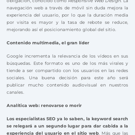
obligación, conocido como
Responsive Web Design.
La
navegación web a través de móvil sin duda mejora la
experiencia del usuario, por lo que la duración media
por visita es mayor y la tasa de rebote se reduce,
mejorando así el posicionamiento global del sitio.
Contenido multimedia, el gran líder
Google incrementa la relevancia de los vídeos en sus
búsquedas. Este formato es uno de los más virales y
tiende a ser compartido con los usuarios en las redes
sociales. Una buena decisión para este año será
publicar mucho contenido audiovisual en nuestros
canales.
Analítica web: renovarse o morir
Los especialistas SEO ya lo saben, la keyword search
se relegará a un segundo lugar para dar cabida a la
experiencia del usuario en el sitio web
. Más que las