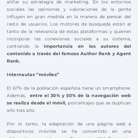
aliñar su estrategia de marketing. En los entornos
sociales las opiniones y valoraciones de la gente
influyen en gran medida en la manera de pensar del
resto de usuarios. Los motores de búsqueda están al
tanto de la relevancia de estas plataformas y quieren
incorporar las conexiones sociales a su sistema,
centrando la
importancia en los autores del
contenido a través del famoso Author Rank y Agent
Rank.
Internautas ‘’móviles’’
El 67% de la población española tiene un smartphone.
Además,
entre el 30% y 50% de la navegación web
se realiza desde el móvil,
porcentajes que se duplican
año tras año.
Por lo tanto, la adaptación de una página web a
dispositivos móviles se ha convertido en una