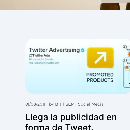
01/08/2011
by
BIT
SEM
Social Media
Llega la publicidad en
forma de Tweet.