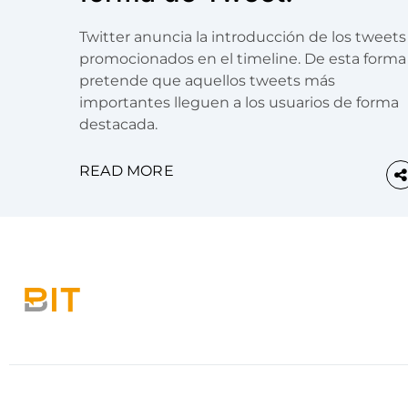
Twitter anuncia la introducción de los tweets
promocionados en el timeline. De esta forma
pretende que aquellos tweets más
importantes lleguen a los usuarios de forma
destacada.
READ MORE