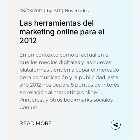
08/03/2012
by
BIT
Novedades
Las herramientas del
marketing online para el
2012
En un contexto como el actual en el
que los medios digitales y las nuevas
plataformas tienden a copar el mercado
de la comunicación y la publicidad, este
año 2012 nos depara 5 puntos de interés
en relación al marketing online. 1.
Printerest y otros bookmarks sociales
Con un...
READ MORE