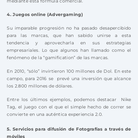
mediante esta fórmula comercial.
4. Juegos online (Advergaming)
Su imparable progresión no ha pasado desapercibido
para las marcas, que han sabido unirse a esta
tendencia y aprovecharla en sus estrategias
empresariales. Lo que algunos han llamado como el
fenómeno de la “gamification” de las marcas.
En 2010, “sólo” invirtieron 100 millones de Dol. En este
campo, para 2016 se prevé una inversión que alcance
los 2.800 millones de dólares.
Entre los últimos ejemplos, podemos destacar Nike
Tag, el juego con el que el simple hecho de correr se
convierte en una auténtica experiencia 2.0.
5. Servicios para difusión de Fotografías a través de
móviles