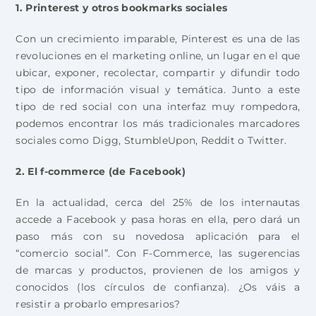
1. Printerest y otros bookmarks sociales
Con un crecimiento imparable, Pinterest es una de las
revoluciones en el marketing online, un lugar en el que
ubicar, exponer, recolectar, compartir y difundir todo
tipo de información visual y temática. Junto a este
tipo de red social con una interfaz muy rompedora,
podemos encontrar los más tradicionales marcadores
sociales como Digg, StumbleUpon, Reddit o Twitter.
2. El f-commerce (de Facebook)
En la actualidad, cerca del 25% de los internautas
accede a Facebook y pasa horas en ella, pero dará un
paso más con su novedosa aplicación para el
“comercio social”. Con F-Commerce, las sugerencias
de marcas y productos, provienen de los amigos y
conocidos (los círculos de confianza). ¿Os váis a
resistir a probarlo empresarios?