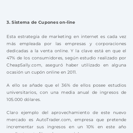
3. Sistema de Cupones on-line
Esta estrategia de marketing en internet es cada vez
más empleada por las empresas y corporaciones
dedicadas a la venta online. Y la clave está en que el
47% de los consumidores, según estudio realizado por
CheapSally.com, aseguró haber utilizado en alguna
ocasión un cupón online en 2011.
A ello se añade que el 36% de ellos posee estudios
universitarios, con una media anual de ingresos de
105.000 dólares.
Claro ejemplo del aprovechamiento de este nuevo
mercado es AutoTrader.com, empresa que pretende
incrementar sus ingresos en un 10% en este año