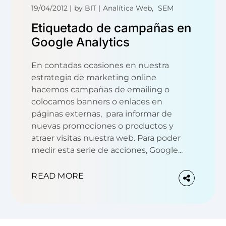
19/04/2012
by
BIT
Analítica Web
SEM
Etiquetado de campañas en
Google Analytics
En contadas ocasiones en nuestra
estrategia de marketing online
hacemos campañas de emailing o
colocamos banners o enlaces en
páginas externas, para informar de
nuevas promociones o productos y
atraer visitas nuestra web. Para poder
medir esta serie de acciones, Google...
READ MORE