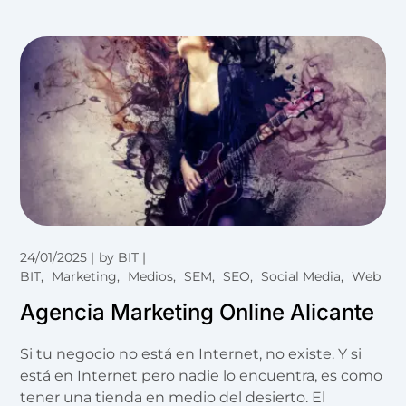
24/01/2025
by
BIT
BIT
Marketing
Medios
SEM
SEO
Social Media
Web
Agencia Marketing Online Alicante
Si tu negocio no está en Internet, no existe. Y si
está en Internet pero nadie lo encuentra, es como
tener una tienda en medio del desierto. El