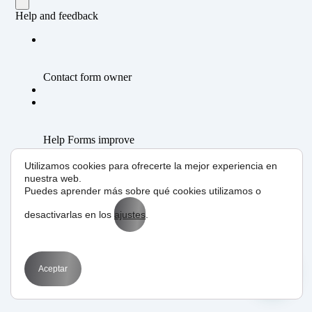
Utilizamos cookies para ofrecerte la mejor experiencia en
nuestra web.
Puedes aprender más sobre qué cookies utilizamos o
desactivarlas en los
ajustes
.
Aceptar