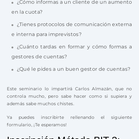
¿Cómo informas a un cliente de un aumento
en la cuota?
¿Tienes protocolos de comunicación externa
e interna para imprevistos?
¿Cuánto tardas en formar y cómo formas a
gestores de cuentas?
¿Qué le pides a un buen gestor de cuentas?
Este seminario lo impartirá Carlos Almazán, que no
controla mucho, pero sabe hacer como si supiera y
además sabe muchos chistes.
Ya puedes inscribirte rellenando el siguiente
formulario, ¡Te esperamos!