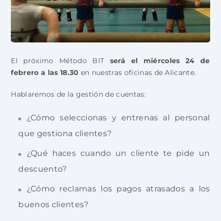
El próximo Método BIT
será el miércoles 24 de
febrero a las 18.30
en nuestras oficinas de Alicante.
Hablaremos de la gestión de cuentas:
¿Cómo seleccionas y entrenas al personal
que gestiona clientes?
¿Qué haces cuando un cliente te pide un
descuento?
¿Cómo reclamas los pagos atrasados a los
buenos clientes?