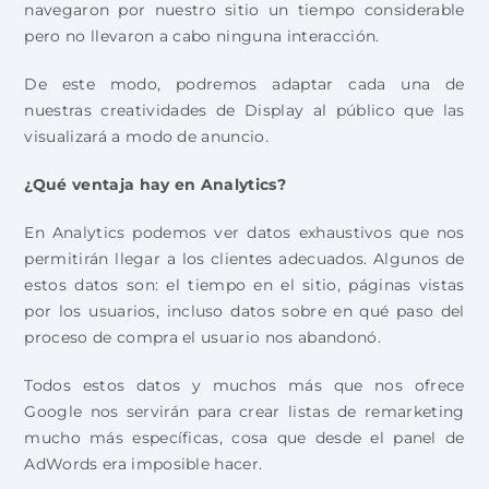
navegaron por nuestro sitio un tiempo considerable
pero no llevaron a cabo ninguna interacción.
De este modo, podremos adaptar cada una de
nuestras creatividades de Display al público que las
visualizará a modo de anuncio.
¿Qué ventaja hay en Analytics?
En Analytics podemos ver datos exhaustivos que nos
permitirán llegar a los clientes adecuados. Algunos de
estos datos son: el tiempo en el sitio, páginas vistas
por los usuarios, incluso datos sobre en qué paso del
proceso de compra el usuario nos abandonó.
Todos estos datos y muchos más que nos ofrece
Google nos servirán para crear listas de remarketing
mucho más específicas, cosa que desde el panel de
AdWords era imposible hacer.