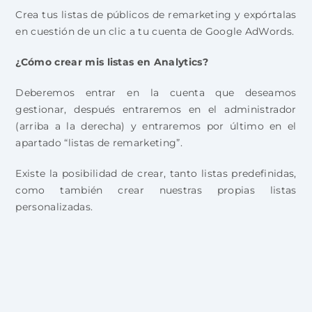
Crea tus listas de públicos de remarketing y expórtalas
en cuestión de un clic a tu cuenta de Google AdWords.
¿Cómo crear mis listas en Analytics?
Deberemos entrar en la cuenta que deseamos
gestionar, después entraremos en el administrador
(arriba a la derecha) y entraremos por último en el
apartado “listas de remarketing”.
Existe la posibilidad de crear, tanto listas predefinidas,
como también crear nuestras propias listas
personalizadas.