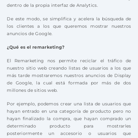
dentro de la propia interfaz de Analytics.
De este modo, se simplifica y acelera la búsqueda de
los clientes a los que queremos mostrar nuestros
anuncios de Google.
¿Qué es el remarketing?
El Remarketing nos permite reciclar el tráfico de
nuestro sitio web creando listas de usuarios a los que
más tarde mostraremos nuestros anuncios de Display
de Google, la cual está formada por más de dos
millones de sitios web.
Por ejemplo, podemos crear una lista de usuarios que
hayan entrado en una categoría de producto pero no
hayan finalizado la compra, que hayan comprado un
determinado producto para mostrarles
posteriormente un accesorio o usuarios que