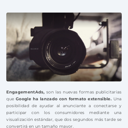
EngagementAds,
son las nuevas formas publicitarias
que
Google ha lanzado con formato extensible.
Una
posibilidad de ayudar al anunciante a conectarse y
participar con los consumidores mediante una
visualización estándar, que dos segundos más tarde se
convertirá en un tamaño mayor.