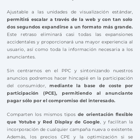
Ajustable a las unidades de visualización estándar,
permitirá escalar a través de la web y con tan solo
dos segundos expandirse a un formato más grande.
Este retraso eliminará casi todas las expansiones
accidentales y proporcionará una mayor experiencia al
usuario, así como toda la información necesaria a los
anunciantes.
Sin centrarnos en el PPC y sintonizando nuestros
anuncios podremos hacer hincapié en la participación
del consumidor,
mediante la base de coste por
participación (PCE), permitiendo al anunciante
pagar sólo por el compromiso del interesado.
Comparten los mismos tipos
de orientación flexible
que Yotube y Red Display de Google
, y facilitan la
incorporación de cualquier campaña nueva o existente.
Además, los precios CPE y la optimización si se