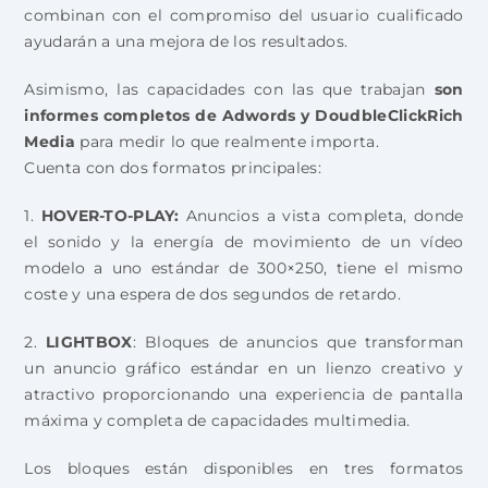
combinan con el compromiso del usuario cualificado
ayudarán a una mejora de los resultados.
Asimismo, las capacidades con las que trabajan
son
informes completos de Adwords y DoudbleClickRich
Media
para medir lo que realmente importa.
Cuenta con dos formatos principales:
1.
HOVER-TO-PLAY:
Anuncios a vista completa, donde
el sonido y la energía de movimiento de un vídeo
modelo a uno estándar de 300×250, tiene el mismo
coste y una espera de dos segundos de retardo.
2.
LIGHTBOX
: Bloques de anuncios que transforman
un anuncio gráfico estándar en un lienzo creativo y
atractivo proporcionando una experiencia de pantalla
máxima y completa de capacidades multimedia.
Los bloques están disponibles en tres formatos