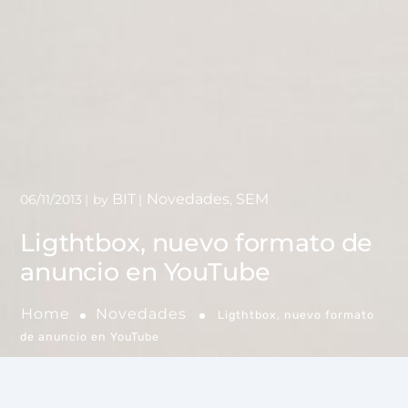
BIT
Novedades
SEM
06/11/2013
by
,
Ligthtbox, nuevo formato de
anuncio en YouTube
Home
Novedades
Ligthtbox, nuevo formato
de anuncio en YouTube