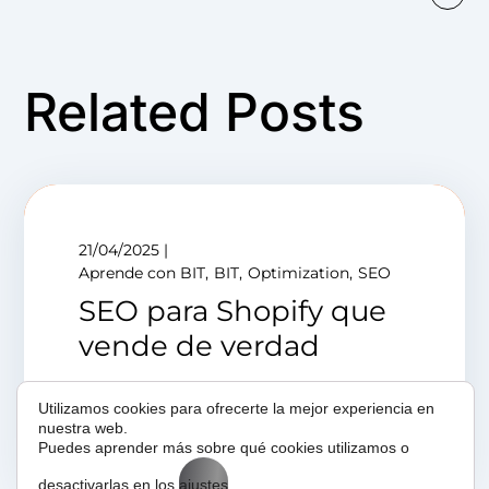
Related Posts
21/04/2025
Aprende con BIT
BIT
Optimization
SEO
SEO para Shopify que
vende de verdad
Utilizamos cookies para ofrecerte la mejor experiencia en
nuestra web.
Puedes aprender más sobre qué cookies utilizamos o
desactivarlas en los
ajustes
.