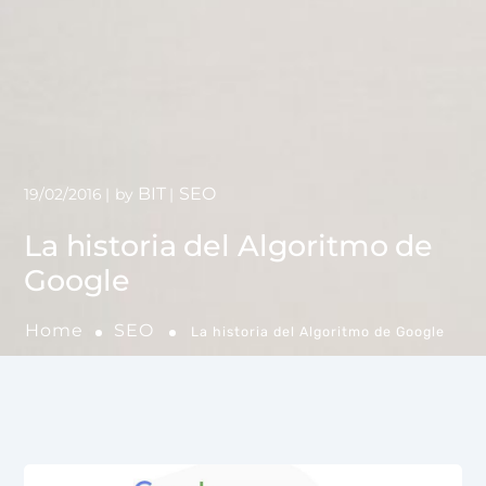
BIT
SEO
19/02/2016
by
La historia del Algoritmo de
Google
Home
SEO
La historia del Algoritmo de Google