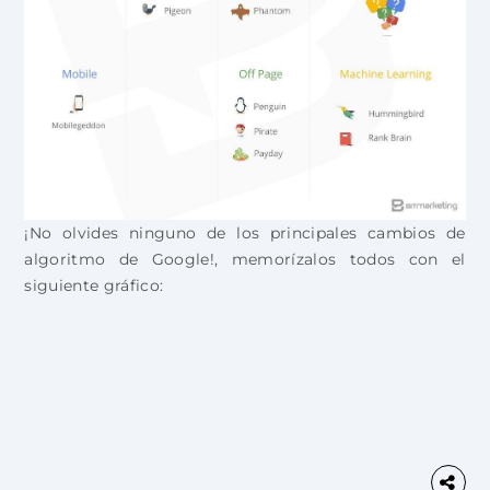
¡No olvides ninguno de los principales cambios de
algoritmo de Google!, memorízalos todos con el
siguiente gráfico: