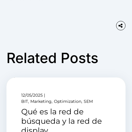
Related Posts
12/05/2025
BIT
Marketing
Optimization
SEM
Qué es la red de
búsqueda y la red de
display