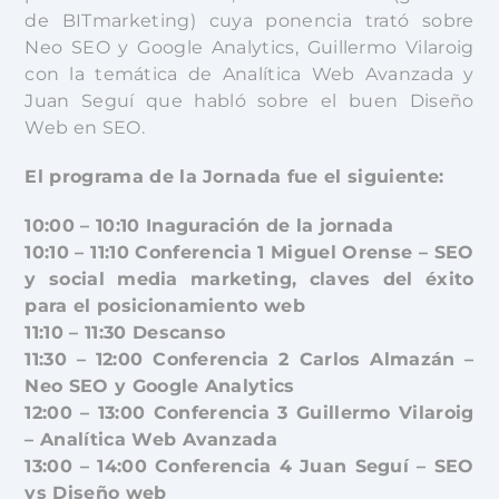
de BITmarketing) cuya ponencia trató sobre
Neo SEO y Google Analytics, Guillermo Vilaroig
con la temática de Analítica Web Avanzada y
Juan Seguí que habló sobre el buen Diseño
Web en SEO.
El programa de la Jornada fue el siguiente:
10:00 – 10:10 Inaguración de la jornada
10:10 – 11:10 Conferencia 1 Miguel Orense – SEO
y social media marketing, claves del éxito
para el posicionamiento web
11:10 – 11:30 Descanso
11:30 – 12:00 Conferencia 2 Carlos Almazán –
Neo SEO y Google Analytics
12:00 – 13:00 Conferencia 3 Guillermo Vilaroig
– Analítica Web Avanzada
13:00 – 14:00 Conferencia 4 Juan Seguí – SEO
vs Diseño web