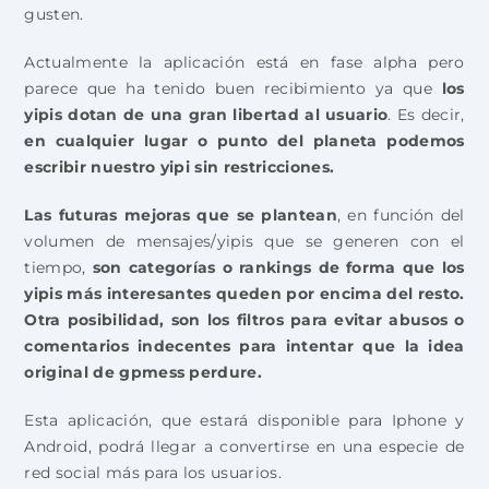
gusten.
Actualmente la aplicación está en fase alpha pero
parece que ha tenido buen recibimiento ya que
los
yipis dotan de una gran libertad al usuario
. Es decir,
en cualquier lugar o punto del planeta podemos
escribir nuestro yipi sin restricciones.
Las futuras mejoras que se plantean
, en función del
volumen de mensajes/yipis que se generen con el
tiempo,
son categorías o rankings de forma que los
yipis más interesantes queden por encima del resto.
Otra posibilidad, son los filtros para evitar abusos o
comentarios indecentes para intentar que la idea
original de gpmess perdure.
Esta aplicación, que estará disponible para Iphone y
Android, podrá llegar a convertirse en una especie de
red social más para los usuarios.