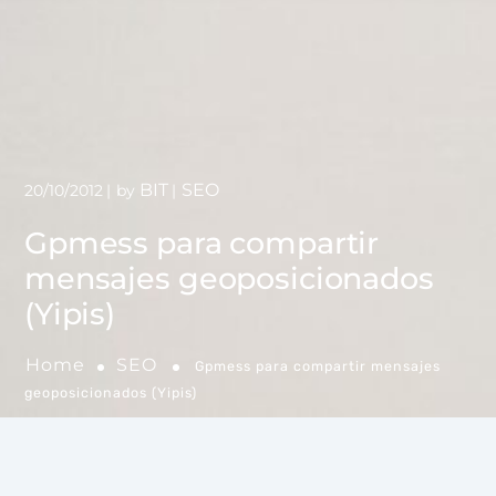
BIT
SEO
20/10/2012
by
Gpmess para compartir
mensajes geoposicionados
(Yipis)
Home
SEO
Gpmess para compartir mensajes
geoposicionados (Yipis)