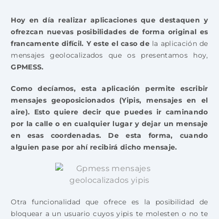
Hoy en día realizar aplicaciones que destaquen y
ofrezcan nuevas posibilidades de forma original es
francamente difícil. Y este el caso de
la aplicación de
mensajes geolocalizados que os presentamos hoy,
GPMESS.
Como decíamos, esta aplicación permite escribir
mensajes geoposicionados (Yipis, mensajes en el
aire). Esto quiere decir que puedes ir caminando
por la calle o en cualquier lugar y dejar un mensaje
en esas coordenadas. De esta forma, cuando
alguien pase por ahí recibirá dicho mensaje.
Otra funcionalidad que ofrece es la posibilidad de
bloquear a un usuario cuyos yipis te molesten o no te