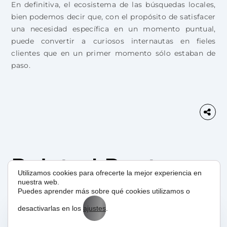
En definitiva, el ecosistema de las búsquedas locales,
bien podemos decir que, con el propósito de satisfacer
una necesidad específica en un momento puntual,
puede convertir a curiosos internautas en fieles
clientes que en un primer momento sólo estaban de
paso.
Related Posts
Utilizamos cookies para ofrecerte la mejor experiencia en
nuestra web.
Puedes aprender más sobre qué cookies utilizamos o
desactivarlas en los
ajustes
.