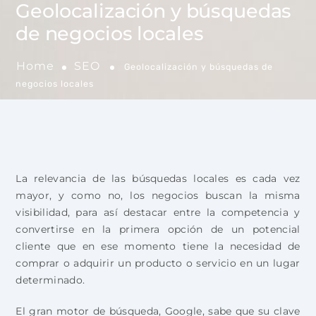
Geolocalización y búsquedas
de negocios locales
Home
SEO
Geolocalización y búsquedas de
negocios locales
La relevancia de las búsquedas locales es cada vez
mayor, y como no, los negocios buscan la misma
visibilidad, para así destacar entre la competencia y
convertirse en la primera opción de un potencial
cliente que en ese momento tiene la necesidad de
comprar o adquirir un producto o servicio en un lugar
determinado.
El gran motor de búsqueda, Google, sabe que su clave