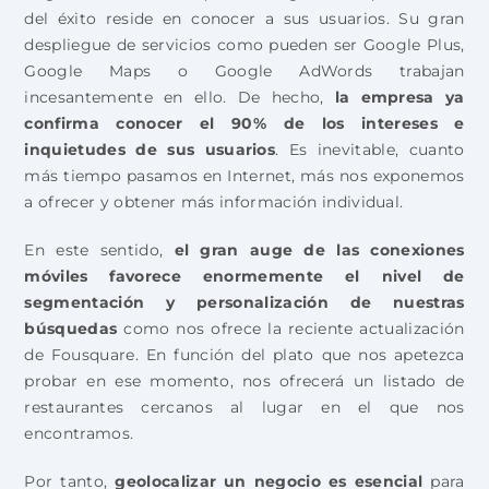
del éxito reside en conocer a sus usuarios. Su gran
despliegue de servicios como pueden ser Google Plus,
Google Maps o Google AdWords trabajan
incesantemente en ello. De hecho,
la empresa ya
confirma conocer el 90% de los intereses e
inquietudes de sus usuarios
. Es inevitable, cuanto
más tiempo pasamos en Internet, más nos exponemos
a ofrecer y obtener más información individual.
En este sentido,
el gran auge de las conexiones
móviles favorece enormemente el nivel de
segmentación y personalización de nuestras
búsquedas
como nos ofrece la reciente actualización
de Fousquare. En función del plato que nos apetezca
probar en ese momento, nos ofrecerá un listado de
restaurantes cercanos al lugar en el que nos
encontramos.
Por tanto,
geolocalizar un negocio es esencial
para