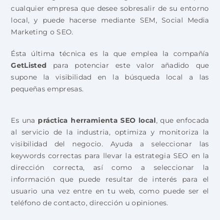
cualquier empresa que desee sobresalir de su entorno
local, y puede hacerse mediante SEM, Social Media
Marketing o SEO.
Ésta última técnica es la que emplea la compañía
GetListed
para potenciar este valor añadido que
supone la visibilidad en la búsqueda local a las
pequeñas empresas.
Es una
práctica herramienta SEO local
, que enfocada
al servicio de la industria, optimiza y monitoriza la
visibilidad del negocio. Ayuda a seleccionar las
keywords correctas para llevar la estrategia SEO en la
dirección correcta, así como a seleccionar la
información que puede resultar de interés para el
usuario una vez entre en tu web, como puede ser el
teléfono de contacto, dirección u opiniones.