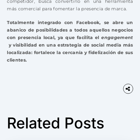
competidor, busca convertirlo en una herramienta
más comercial para fomentar la presencia de marca.
Totalmente integrado con Facebook, se abre un
abanico de posibilidades a todos aquellos negocios
con presencia local, ya que facilita el
engagement
y visibilidad en una estrategia de social media más
localizada: fortalece la cercanía y fidelización de sus
clientes.
Related Posts