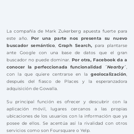
La compañía de Mark Zukerberg apuesta fuerte para
este año.
Por una parte nos presenta su nuevo
buscador semántico
,
Graph Search,
para plantarse
ante Google con una base de datos que el gran
buscador no puede dominar.
Por otra, Facebook da a
conocer la perfeccionada funcionalidad ´
Nearby
´
,
con la que quiere centrarse en la
geolocalización
,
después del fiasco de Places y la esperanzadora
adquisición de Gowalla.
Su principal función es ofrecer y descubrir con la
aplicación móvil, lugares cercanos a las propias
ubicaciones de los usuarios con la información que ya
posee de ellos. Se acentúa así la rivalidad con otros
servicios como son Foursquare o Yelp.