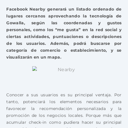
Facebook Nearby generará un listado ordenado de
lugares cercanos aprovechando la tecnología de
Gowalla, según las coordenadas y gustos
personales, como los “me gusta” en la red social y
ciertas actividades, puntuaciones o descripciones
de los usuarios. Además, podrá buscarse por
categoría de comercio o establecimiento, y se
visualizarán en un mapa.
Conocer a sus usuarios es su principal ventaja. Por
tanto, potenciará los elementos necesarios para
favorecer la recomendación personalizada y la
promoción de los negocios locales. Porque más que
acumular check-in como pudiera hacer su principal