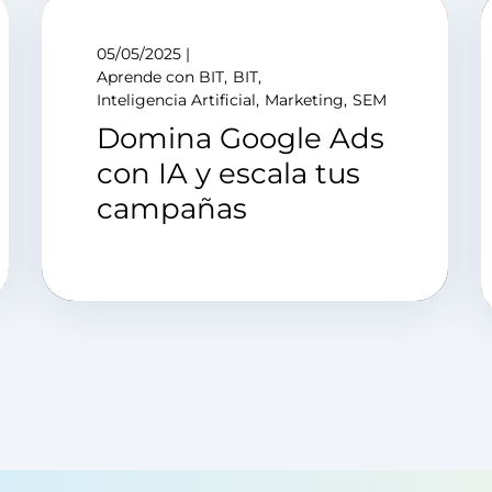
05/05/2025
Aprende con BIT
BIT
Inteligencia Artificial
Marketing
SEM
Domina Google Ads
con IA y escala tus
campañas