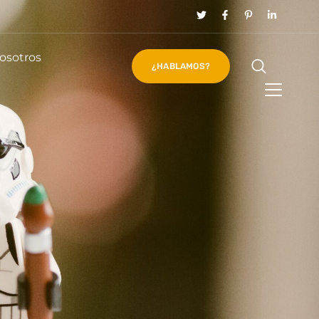
osotros
¿HABLAMOS?