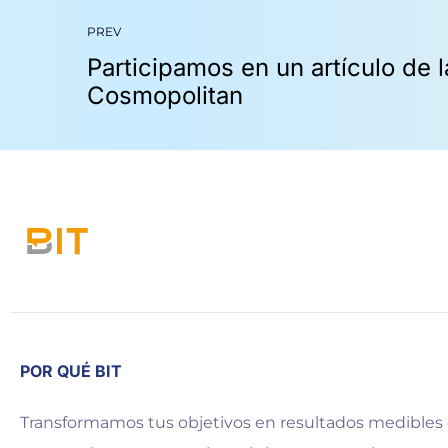
PREV
POR QUÉ BIT
Transformamos tus objetivos en resultados medibles