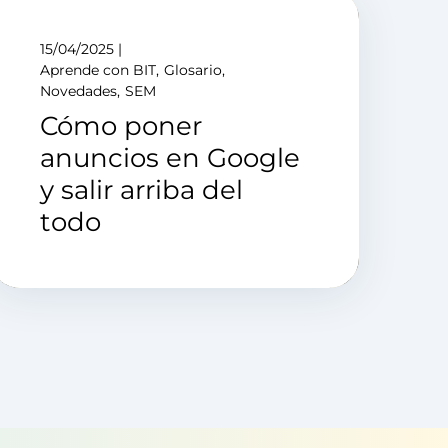
15/04/2025
Aprende con BIT
Glosario
Novedades
SEM
Cómo poner
anuncios en Google
y salir arriba del
todo