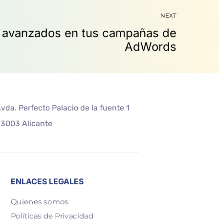
NEXT
vda. Perfecto Palacio de la fuente 1
3003 Alicante
ENLACES LEGALES
Quienes somos
Políticas de Privacidad