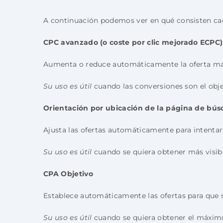
A continuación podemos ver en qué consisten cada 
CPC avanzado (o coste por clic mejorado ECPC)
Aumenta o reduce automáticamente la oferta manu
Su uso es útil
cuando las conversiones son el objet
Orientación por ubicación de la página de bú
Ajusta las ofertas automáticamente para intentar 
Su uso es útil
cuando se quiera obtener más visibi
CPA Objetivo
Establece automáticamente las ofertas para que 
Su uso es útil
cuando se quiera obtener el máximo