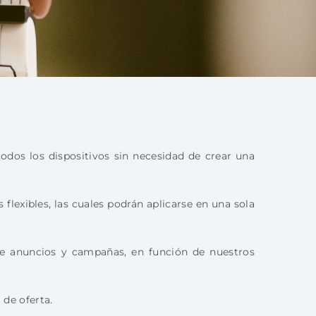
odos los dispositivos sin necesidad de crear una
flexibles, las cuales podrán aplicarse en una sola
 de anuncios y campañas, en función de nuestros
de oferta.