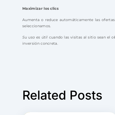
Maximizar los clics
Aumenta o reduce automáticamente las ofertas p
seleccionamos.
Su uso es útil
cuando las visitas al sitio sean el
inversión concreta.
Related Posts