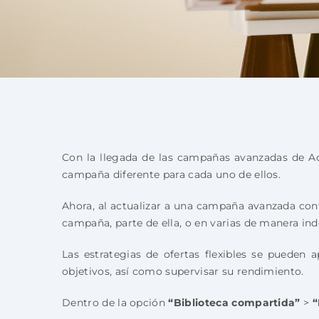
Con la llegada de las campañas avanzadas de AdW
campaña diferente para cada uno de ellos.
Ahora, al actualizar a una campaña avanzada conta
campaña, parte de ella, o en varias de manera in
Las estrategias de ofertas flexibles se pueden
objetivos, así como supervisar su rendimiento.
Dentro de la opción
“Biblioteca compartida”
>
“