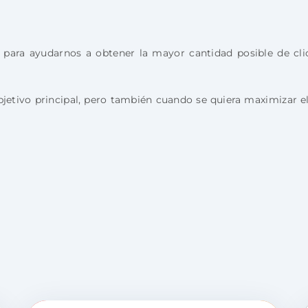
ara ayudarnos a obtener la mayor cantidad posible de clic
 objetivo principal, pero también cuando se quiera maximizar 