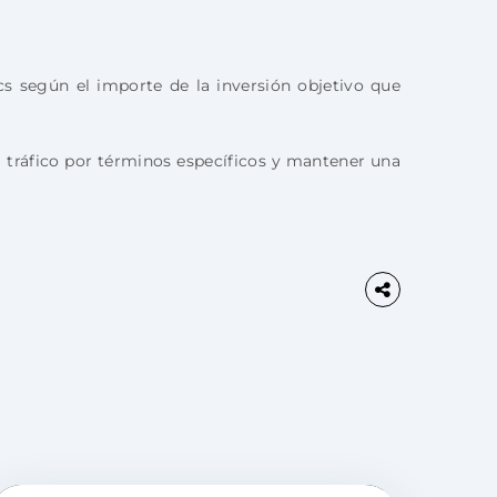
s según el importe de la inversión objetivo que
el tráfico por términos específicos y mantener una