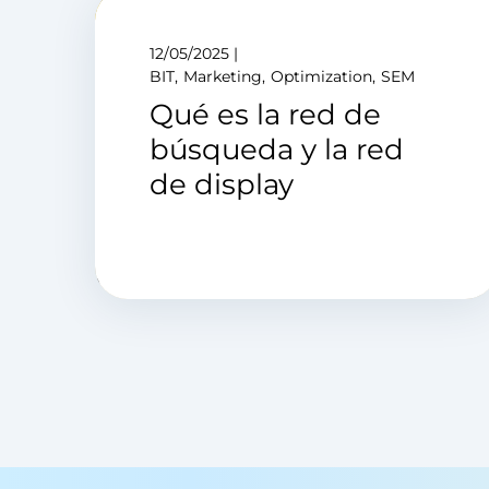
12/05/2025
BIT
Marketing
Optimization
SEM
Qué es la red de
búsqueda y la red
de display