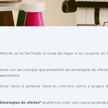
ords se ha facilitado la tarea de llegar a los usuarios en t
rás con las ventajas que presentan las estrategias de ofertas 
dependiente.
 aplicar tanto a palabras clave en concreto como a grupos
Estrategias de ofertas”
podremos crear una nueva estrategia 