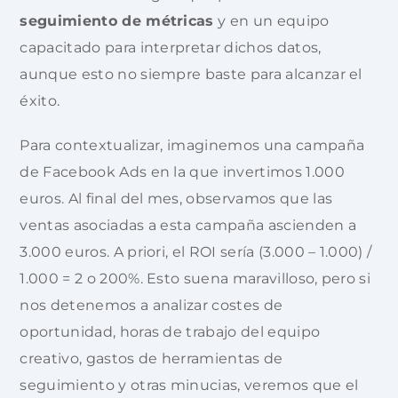
seguimiento de métricas
y en un equipo
capacitado para interpretar dichos datos,
aunque esto no siempre baste para alcanzar el
éxito.
Para contextualizar, imaginemos una campaña
de Facebook Ads en la que invertimos 1.000
euros. Al final del mes, observamos que las
ventas asociadas a esta campaña ascienden a
3.000 euros. A priori, el ROI sería (3.000 – 1.000) /
1.000 = 2 o 200%. Esto suena maravilloso, pero si
nos detenemos a analizar costes de
oportunidad, horas de trabajo del equipo
creativo, gastos de herramientas de
seguimiento y otras minucias, veremos que el