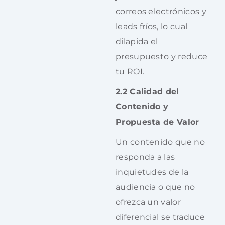
correos electrónicos y
leads fríos, lo cual
dilapida el
presupuesto y reduce
tu ROI.
2.2 Calidad del
Contenido y
Propuesta de Valor
Un contenido que no
responda a las
inquietudes de la
audiencia o que no
ofrezca un valor
diferencial se traduce