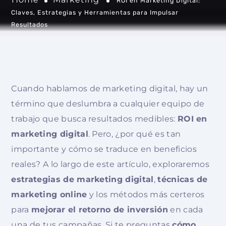
ROI en Marketing Digital:
Claves, Estrategias y Herramientas para Impulsar
Resultados
Cuando hablamos de marketing digital, hay un
término que deslumbra a cualquier equipo de
trabajo que busca resultados medibles:
ROI en
marketing digital
. Pero, ¿por qué es tan
importante y cómo se traduce en beneficios
reales? A lo largo de este artículo, exploraremos
estrategias de marketing digital
,
técnicas de
marketing online
y los métodos más certeros
para
mejorar el retorno de inversión
en cada
una de tus campañas. Si te preguntas
cómo