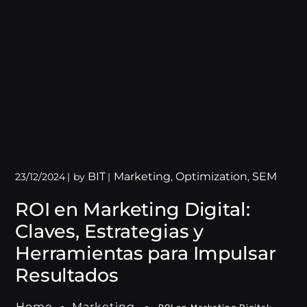
BIT
Marketing
Optimization
SEM
23/12/2024
by
,
,
ROI en Marketing Digital:
Claves, Estrategias y
Herramientas para Impulsar
Resultados
Home
Marketing