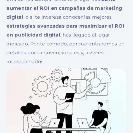
aumentar el ROI en campañas de marketing
digital
, o si te interesa conocer las mejores
estrategias avanzadas para maximizar el ROI
en publicidad digital
, has llegado al lugar
indicado. Ponte cómodo, porque entraremos en
detalles poco convencionales y, a veces,
insospechados.