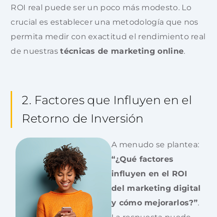
ROI real puede ser un poco más modesto. Lo
crucial es establecer una metodología que nos
permita medir con exactitud el rendimiento real
de nuestras
técnicas de marketing online
.
2. Factores que Influyen en el
Retorno de Inversión
A menudo se plantea:
“¿Qué factores
influyen en el ROI
del marketing digital
y cómo mejorarlos?”
.