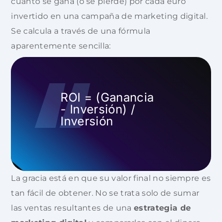
cuánto se gana (o se pierde) por cada euro
invertido en una campaña de marketing digital.
Se calcula a través de una fórmula
aparentemente sencilla:
ROI = (Ganancia
- Inversión) /
Inversión
La gracia está en que su valor final no siempre es
tan fácil de obtener. No se trata solo de sumar
las ventas resultantes de una
estrategia de