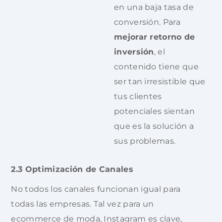
en una baja tasa de
conversión. Para
mejorar retorno de
inversión
, el
contenido tiene que
ser tan irresistible que
tus clientes
potenciales sientan
que es la solución a
sus problemas.
2.3 Optimización de Canales
No todos los canales funcionan igual para
todas las empresas. Tal vez para un
ecommerce de moda, Instagram es clave,