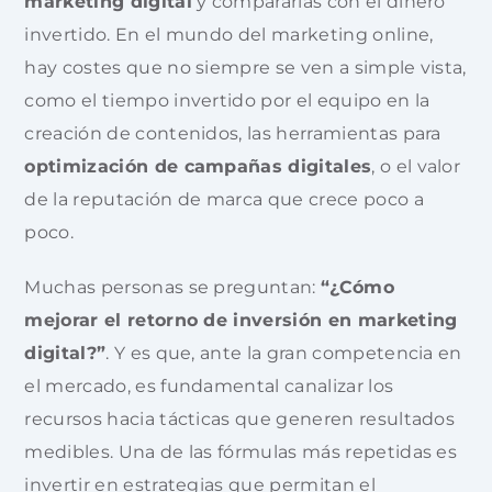
marketing digital
y compararlas con el dinero
invertido. En el mundo del marketing online,
hay costes que no siempre se ven a simple vista,
como el tiempo invertido por el equipo en la
creación de contenidos, las herramientas para
optimización de campañas digitales
, o el valor
de la reputación de marca que crece poco a
poco.
Muchas personas se preguntan:
“¿Cómo
mejorar el retorno de inversión en marketing
digital?”
. Y es que, ante la gran competencia en
el mercado, es fundamental canalizar los
recursos hacia tácticas que generen resultados
medibles. Una de las fórmulas más repetidas es
invertir en estrategias que permitan el