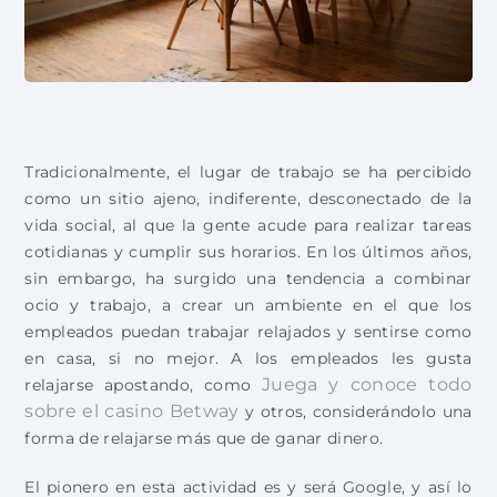
Tradicionalmente, el lugar de trabajo se ha percibido
como un sitio ajeno, indiferente, desconectado de la
vida social, al que la gente acude para realizar tareas
cotidianas y cumplir sus horarios. En los últimos años,
sin embargo, ha surgido una tendencia a combinar
ocio y trabajo, a crear un ambiente en el que los
empleados puedan trabajar relajados y sentirse como
en casa, si no mejor. A los empleados les gusta
Juega y conoce todo
relajarse apostando, como
sobre el casino Betway
y otros, considerándolo una
forma de relajarse más que de ganar dinero.
El pionero en esta actividad es y será Google, y así lo