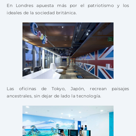
En Londres apuesta más por el patriotismo y los
ideales de la sociedad británica.
Las oficinas de Tokyo, Japón, recrean paisajes
ancestrales, sin dejar de lado la tecnología.