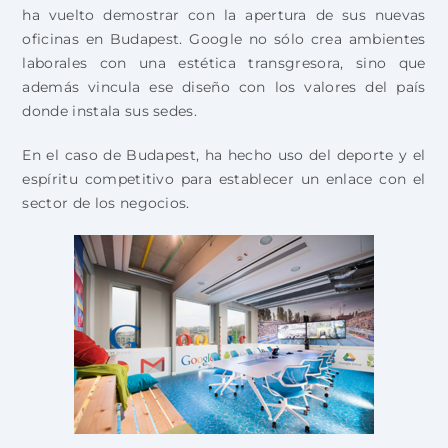
ha vuelto demostrar con la apertura de sus nuevas
oficinas en Budapest. Google no sólo crea ambientes
laborales con una estética transgresora, sino que
además vincula ese diseño con los valores del país
donde instala sus sedes.
En el caso de Budapest, ha hecho uso del deporte y el
espíritu competitivo para establecer un enlace con el
sector de los negocios.