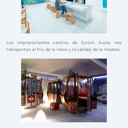
Los impresionantes centros de Zurich, Suiza, nos
transportan al frío de la nieve y la calidez de la madera.