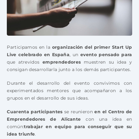
Participamos en la
organización del primer Start Up
Live celebrado en España
, un
evento pensado para
que atrevidos
emprendedores
muestren su idea y
consigan desarrollarla junto a los demás participantes.
Durante el desarrollo del evento convivimos con
experimentados mentores que acompañaron a los
grupos en el desarrollo de sus ideas.
Cuarenta participantes
se reunieron
en el Centro de
Emprendedores de Alicante
con una idea en
común:
trabajar en equipo para conseguir que su
idea triunfe
.