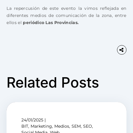
La repercusión de este evento la vimos reflejada en
diferentes medios de comunicación de la zona, entre
ellos el
periódico Las Provincias.
Related Posts
24/01/2025
BIT
Marketing
Medios
SEM
SEO
Social Media
Web