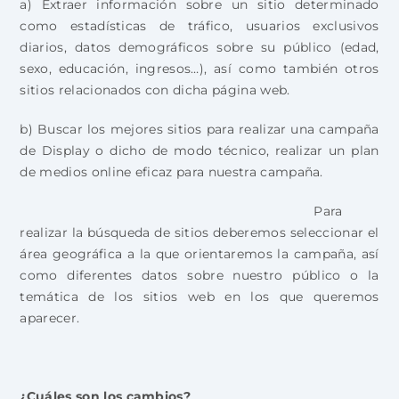
a) Extraer información sobre un sitio determinado
como estadísticas de tráfico, usuarios exclusivos
diarios, datos demográficos sobre su público (edad,
sexo, educación, ingresos…), así como también otros
sitios relacionados con dicha página web.
b) Buscar los mejores sitios para realizar una campaña
de Display o dicho de modo técnico, realizar un plan
de medios online eficaz para nuestra campaña.
Para
realizar la búsqueda de sitios deberemos seleccionar el
área geográfica a la que orientaremos la campaña, así
como diferentes datos sobre nuestro público o la
temática de los sitios web en los que queremos
aparecer.
¿Cuáles son los cambios?