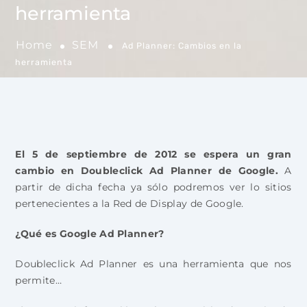
herramienta
Home
SEM
Ad Planner: Cambios en la
herramienta
El 5 de septiembre de 2012 se espera un gran
cambio en Doubleclick Ad Planner de Google.
A
partir de dicha fecha ya sólo podremos ver lo sitios
pertenecientes a la Red de Display de Google.
¿Qué es Google Ad Planner?
Doubleclick Ad Planner es una herramienta que nos
permite…