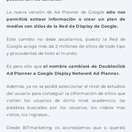
La nueva versión de Ad Planner de Google
sólo nos
permitirá extraer información o crear un plan de
medios con sitios de la Red de Display de Google.
Este cambio no debe asustarnos, puesto la Red de
Google acoge más de 2 millones de sitios de todo tipo
y procedentes de todo el mundo.
Es pero ello que
el nombre cambiará de Doubleclick
Ad Planner a Google Display Netword Ad Planner.
Además, ya no se podrá seleccionar el nivel de estudios
del usuario para conseguir la información de sitios que
visiten los usuarios de dicho nivel académico, las
palabras buscadas por los usuarios, los vídeos más
vistos, los ingresos…
Desde BITmarketing os aconsejamos que si queréis