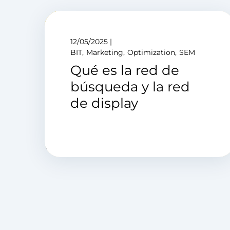
12/05/2025
BIT
Marketing
Optimization
SEM
Qué es la red de
búsqueda y la red
de display