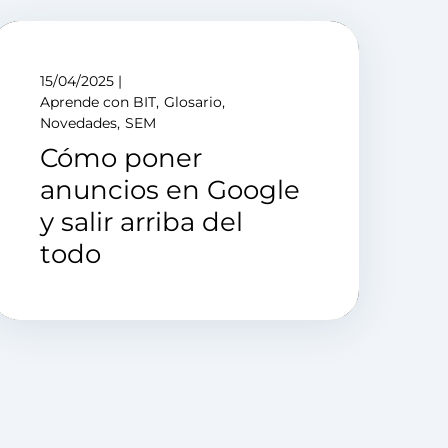
15/04/2025
Aprende con BIT
Glosario
Novedades
SEM
Cómo poner
anuncios en Google
y salir arriba del
todo