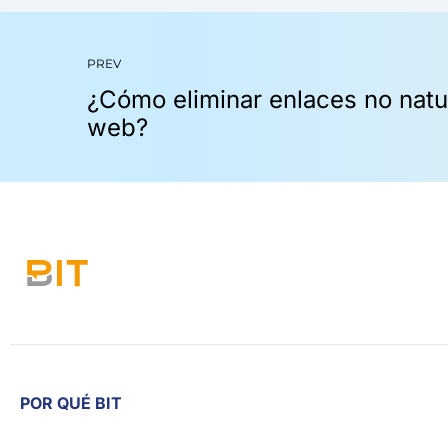
PREV
POR QUÉ BIT