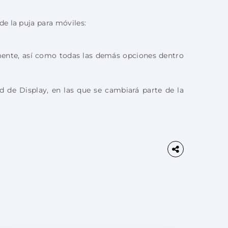
e la puja para móviles:
mente, así como todas las demás opciones dentro
 de Display, en las que se cambiará parte de la