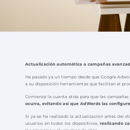
Actualización automática a campañas avanza
Ha pasado ya un tiempo desde que Google Adword
a su disposición herramientas que facilitan el p
Comienza la cuenta atrás para que las campañas
ocurra, evitando así que AdWords las configu
Si ya se ha realizado la actualización antes del dí
usuarios en todos los dispositivos,
realizando ca