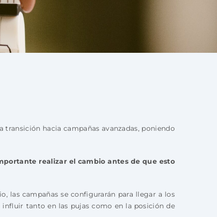
a transición hacia campañas avanzadas, poniendo
mportante realizar el cambio antes de que esto
o, las campañas se configurarán para llegar a los
 influir tanto en las pujas como en la posición de