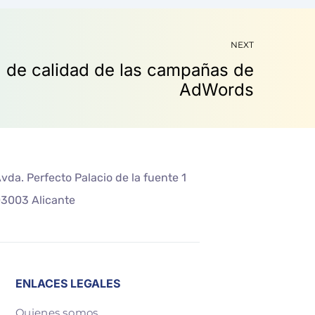
NEXT
vda. Perfecto Palacio de la fuente 1
3003 Alicante
ENLACES LEGALES
Quienes somos