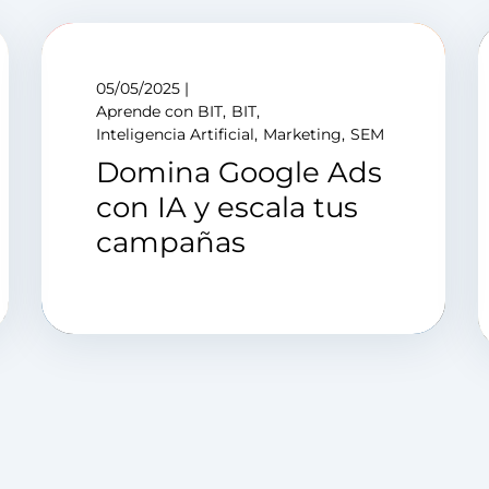
05/05/2025
Aprende con BIT
BIT
Inteligencia Artificial
Marketing
SEM
Domina Google Ads
con IA y escala tus
campañas