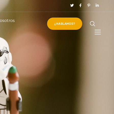
osotros
¿HABLAMOS?