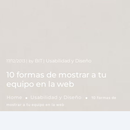
BIT
Usabilidad y Diseño
17/12/2013
by
10 formas de mostrar a tu
equipo en la web
Home
Usabilidad y Diseño
10 formas de
mostrar a tu equipo en la web