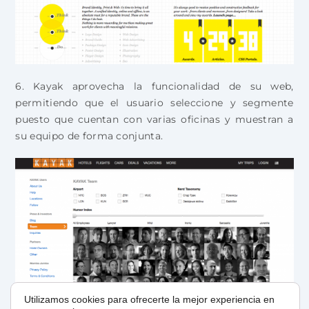
6. Kayak aprovecha la funcionalidad de su web,
permitiendo que el usuario seleccione y segmente
puesto que cuentan con varias oficinas y muestran a
su equipo de forma conjunta.
Utilizamos cookies para ofrecerte la mejor experiencia en