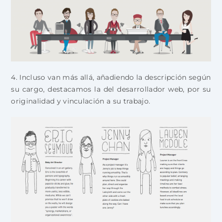
4. Incluso van más allá, añadiendo la descripción según
su cargo, destacamos la del desarrollador web, por su
originalidad y vinculación a su trabajo.