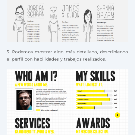
5. Podemos mostrar algo más detallado, describiendo
el perfil con habilidades y trabajos realizados.