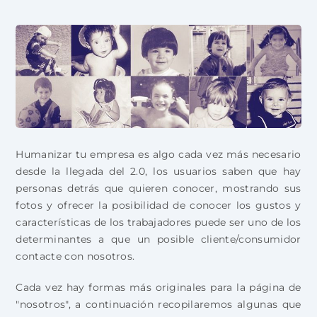
Humanizar tu empresa es algo cada vez más necesario
desde la llegada del 2.0, los usuarios saben que hay
personas detrás que quieren conocer, mostrando sus
fotos y ofrecer la posibilidad de conocer los gustos y
características de los trabajadores puede ser uno de los
determinantes a que un posible cliente/consumidor
contacte con nosotros.
Cada vez hay formas más originales para la página de
"nosotros", a continuación recopilaremos algunas que