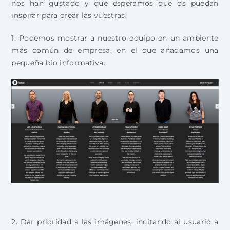
nos han gustado y que esperamos que os puedan
inspirar para crear las vuestras.
1. Podemos mostrar a nuestro equipo en un ambiente
más común de empresa, en el que añadamos una
pequeña bio informativa.
2. Dar prioridad a las imágenes, incitando al usuario a