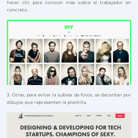
hacer clic para conocer más sobre el trabajador en
concreto.
3. Otras, para evitar la subida de fotos, se decantan por
dibujos que representen la plantilla.