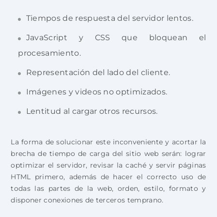
Tiempos de respuesta del servidor lentos.
JavaScript y CSS que bloquean el
procesamiento.
Representación del lado del cliente.
Imágenes y videos no optimizados.
Lentitud al cargar otros recursos.
La forma de solucionar este inconveniente y acortar la
brecha de tiempo de carga del sitio web serán: lograr
optimizar el servidor, revisar la caché y servir páginas
HTML primero, además de hacer el correcto uso de
todas las partes de la web, orden, estilo, formato y
disponer conexiones de terceros temprano.