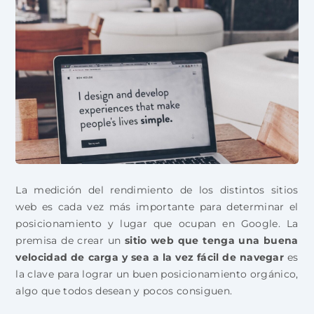
La medición del rendimiento de los distintos sitios
web es cada vez más importante para determinar el
posicionamiento y lugar que ocupan en Google. La
premisa de crear un
sitio web que tenga una buena
velocidad de carga y sea a la vez fácil de navegar
es
la clave para lograr un buen posicionamiento orgánico,
algo que todos desean y pocos consiguen.