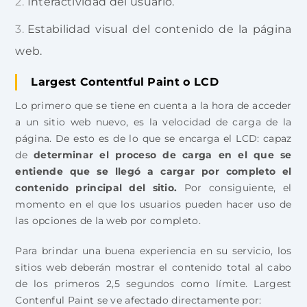
Interactividad del usuario.
Estabilidad visual del contenido de la página
web.
Largest Contentful Paint o LCD
Lo primero que se tiene en cuenta a la hora de acceder
a un sitio web nuevo, es la velocidad de carga de la
página. De esto es de lo que se encarga el LCD: capaz
de
determinar el proceso de carga en el que se
entiende que se llegó a cargar por completo el
contenido principal del sitio.
Por consiguiente, el
momento en el que los usuarios pueden hacer uso de
las opciones de la web por completo.
Para brindar una buena experiencia en su servicio, los
sitios web deberán mostrar el contenido total al cabo
de los primeros 2,5 segundos como límite. Largest
Contenful Paint se ve afectado directamente por: