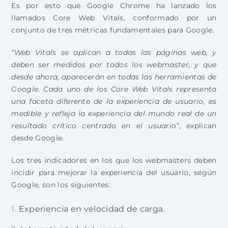
Es por esto que Google Chrome ha lanzado los
llamados Core Web Vitals, conformado por un
conjunto de tres métricas fundamentales para Google.
“Web Vitals se aplican a todas las páginas web, y
deben ser medidos por todos los webmaster, y que
desde ahora, aparecerán en todas las herramientas de
Google. Cada uno de los Core Web Vitals representa
una faceta diferente de la experiencia de usuario, es
medible y refleja la experiencia del mundo real de un
resultado crítico centrado en el usuario”
, explican
desde Google.
Los tres indicadores en los que los webmasters deben
incidir para mejorar la experiencia del usuario, según
Google, son los siguientes:
Experiencia en velocidad de carga.