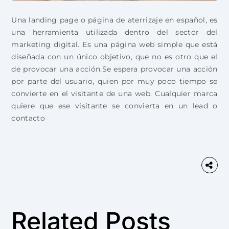
Una landing page o página de aterrizaje en español, es
una herramienta utilizada dentro del sector del
marketing digital. Es una página web simple que está
diseñada con un único objetivo, que no es otro que el
de provocar una acción.Se espera provocar una acción
por parte del usuario, quien por muy poco tiempo se
convierte en el visitante de una web. Cualquier marca
quiere que ese visitante se convierta en un lead o
contacto
Related Posts