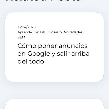
15/04/2025
Aprende con BIT
Glosario
Novedades
SEM
Cómo poner anuncios
en Google y salir arriba
del todo