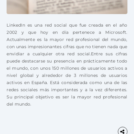
LinkedIn es una red social que fue creada en el año
2002 y que hoy en día pertenece a Microsoft.
Actualmente es la mayor red profesional del mundo,
con unas impresionantes cifras que no tienen nada que
envidiar a cualquier otra red social.Entre sus cifras
puede destacarse su presencia en prácticamente todo
el mundo, con unos 150 millones de usuarios activos a
nivel global y alrededor de 3 millones de usuarios
activos en España. Está considerada como una de las
redes sociales más importantes y a la vez diferentes.
Su principal objetivo es ser la mayor red profesional
del mundo.