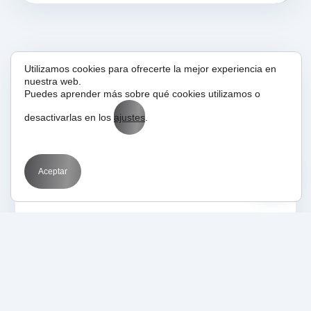
Utilizamos cookies para ofrecerte la mejor experiencia en
nuestra web.
02/01/2017
Glosario
Puedes aprender más sobre qué cookies utilizamos o
WPO
desactivarlas en los
ajustes
.
Aceptar