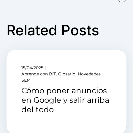
Related Posts
15/04/2025
Aprende con BIT
Glosario
Novedades
SEM
Cómo poner anuncios
en Google y salir arriba
del todo