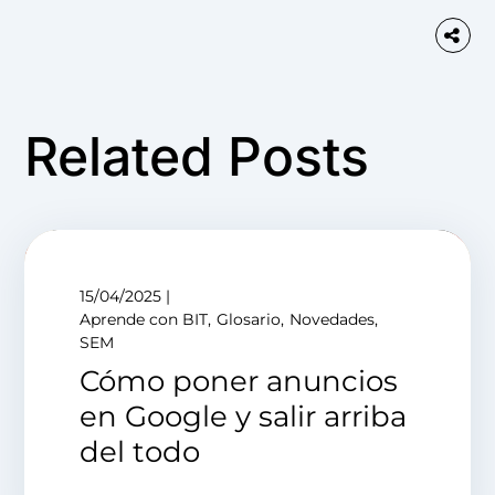
Related Posts
15/04/2025
Aprende con BIT
Glosario
Novedades
SEM
Cómo poner anuncios
en Google y salir arriba
del todo