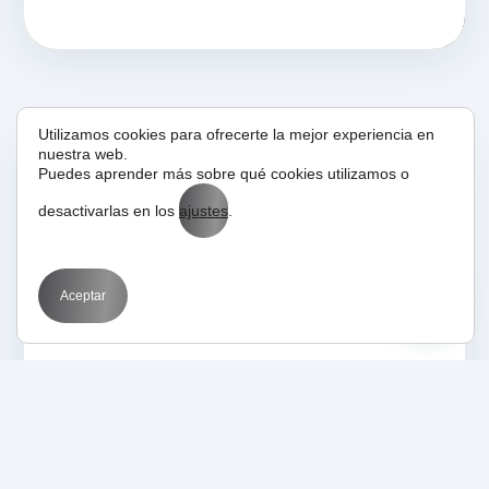
Utilizamos cookies para ofrecerte la mejor experiencia en
nuestra web.
Puedes aprender más sobre qué cookies utilizamos o
02/01/2017
Glosario
desactivarlas en los
ajustes
.
WPO
Aceptar