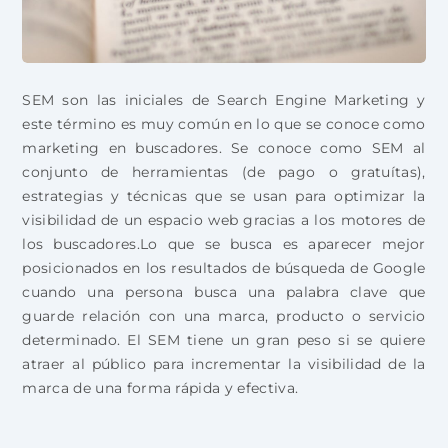
SEM son las iniciales de Search Engine Marketing y
este término es muy común en lo que se conoce como
marketing en buscadores. Se conoce como SEM al
conjunto de herramientas (de pago o gratuítas),
estrategias y técnicas que se usan para optimizar la
visibilidad de un espacio web gracias a los motores de
los buscadores.Lo que se busca es aparecer mejor
posicionados en los resultados de búsqueda de Google
cuando una persona busca una palabra clave que
guarde relación con una marca, producto o servicio
determinado. El SEM tiene un gran peso si se quiere
atraer al público para incrementar la visibilidad de la
marca de una forma rápida y efectiva.