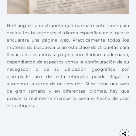
Hreflang es una etiqueta que normalmente sirve para
decir a los buscadores el idioma específico en el que se
encuentra una página web. Prácticamente todos los
motores de búsqueda usan esta clase de etiquetas para
llevar a los usuarios la página con el idioma adecuado,
dependiendo de aspectos como la configuración de su
navegador o de su ubicación geográfica, por
ejemplo.El uso de esta etiqueta puede llegar a
aumentar la carga de un servidor. Si se tiene una web
de gran tamaño y en diferentes idiomas, hay que
pensar si realmente merece la pena el hecho de usar
esta etiqueta.