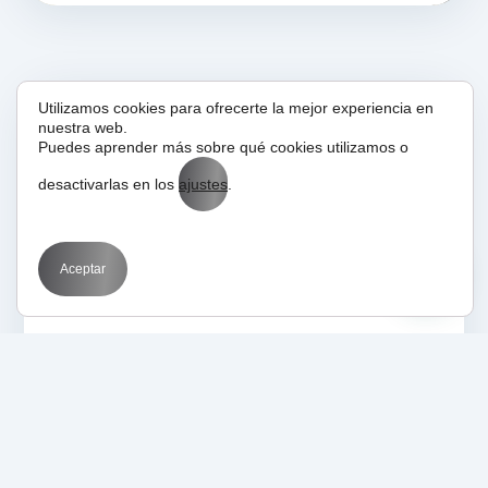
Utilizamos cookies para ofrecerte la mejor experiencia en
nuestra web.
02/01/2017
Glosario
Puedes aprender más sobre qué cookies utilizamos o
WPO
desactivarlas en los
ajustes
.
Aceptar