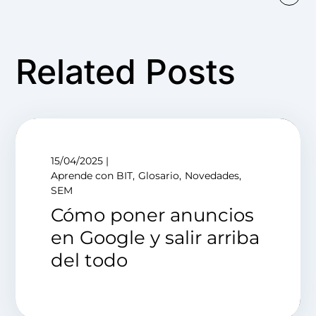
Related Posts
15/04/2025
Aprende con BIT
Glosario
Novedades
SEM
Cómo poner anuncios
en Google y salir arriba
del todo