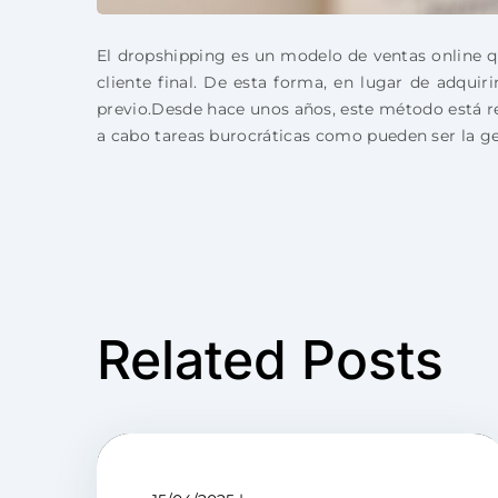
El dropshipping es un modelo de ventas online q
cliente final. De esta forma, en lugar de adquir
previo.Desde hace unos años, este método está rev
a cabo tareas burocráticas como pueden ser la ge
Related Posts