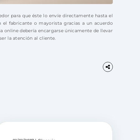
dor para que éste lo envíe directamente hasta el
on el fabricante o mayorista gracias a un acuerdo
nda online debería encargarse únicamente de llevar
r la atención al cliente.