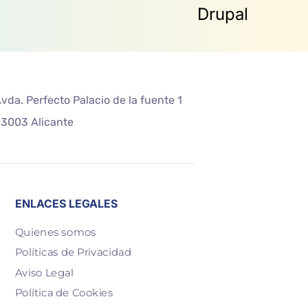
vda. Perfecto Palacio de la fuente 1
3003 Alicante
ENLACES LEGALES
Quienes somos
Políticas de Privacidad
Aviso Legal
Política de Cookies