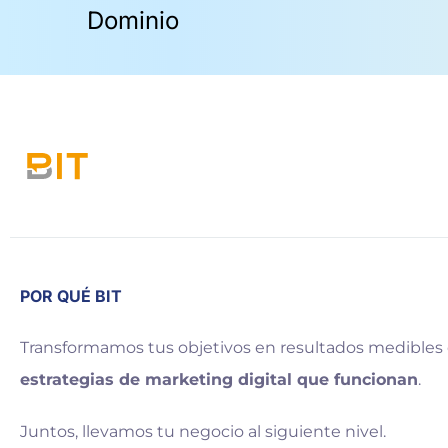
POR QUÉ BIT
Transformamos tus objetivos en resultados medibles
estrategias de marketing digital que funcionan
.
Juntos, llevamos tu negocio al siguiente nivel.