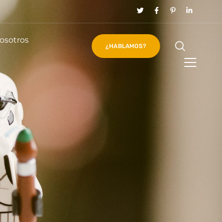
osotros
¿HABLAMOS?