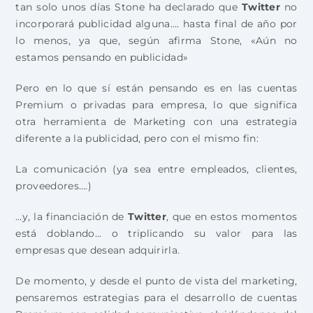
tan solo unos días Stone ha declarado que
Twitter
no
incorporará publicidad alguna…. hasta final de año por
lo menos, ya que, según afirma Stone, «Aún no
estamos pensando en publicidad»
Pero en lo que sí están pensando es en las cuentas
Premium o privadas para empresa, lo que significa
otra herramienta de Marketing con una estrategia
diferente a la publicidad, pero con el mismo fin:
La comunicación (ya sea entre empleados, clientes,
proveedores….)
…y, la financiación de
Twitter
, que en estos momentos
está doblando… o triplicando su valor para las
empresas que desean adquirirla.
De momento, y desde el punto de vista del marketing,
pensaremos estrategias para el desarrollo de cuentas