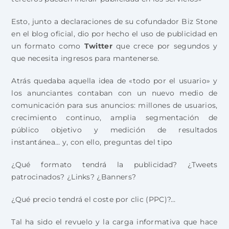
Esto, junto a declaraciones de su cofundador Biz Stone
en el blog oficial, dio por hecho el uso de publicidad en
un formato como
Twitter
que crece por segundos y
que necesita ingresos para mantenerse.
Atrás quedaba aquella idea de «todo por el usuario» y
los anunciantes contaban con un nuevo medio de
comunicación para sus anuncios: millones de usuarios,
crecimiento continuo, amplia segmentación de
público objetivo y medición de resultados
instantánea… y, con ello, preguntas del tipo
¿Qué formato tendrá la publicidad? ¿Tweets
patrocinados? ¿Links? ¿Banners?
¿Qué precio tendrá el coste por clic (PPC)?…
Tal ha sido el revuelo y la carga informativa que hace