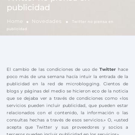
publicidad
Home
Novedades
Twitter no piensa en
publicidad
El cambio de las condiciones de uso de
Twitter
hace
poco más de una semana hacía intuir la entrada de la
publicidad en la red de microblogging. Cientos de
blogs y páginas del medio se hicieron eco de la noticia
que se dejaba ver a través de condiciones como «los
servicios pueden incluir publicidad, que pueden estar
relacionados con el contenido, la información o las
consultas hechas a través de esos servicios.» O, «usted
acepta que Twitter y sus proveedores y socios a
terceros pueden incluir publicidad en los servicios»