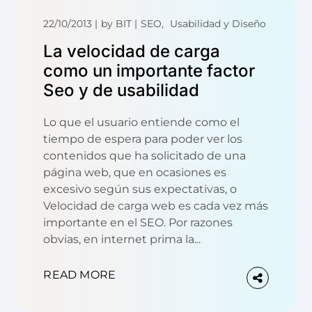
22/10/2013
by
BIT
SEO
Usabilidad y Diseño
La velocidad de carga
como un importante factor
Seo y de usabilidad
Lo que el usuario entiende como el
tiempo de espera para poder ver los
contenidos que ha solicitado de una
página web, que en ocasiones es
excesivo según sus expectativas, o
Velocidad de carga web es cada vez más
importante en el SEO. Por razones
obvias, en internet prima la...
READ MORE