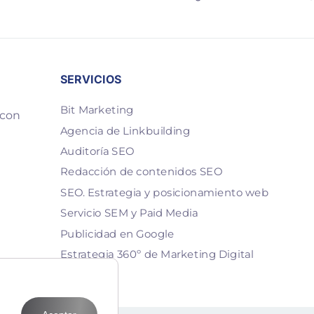
SERVICIOS
Bit Marketing
 con
Agencia de Linkbuilding
Auditoría SEO
Redacción de contenidos SEO
SEO. Estrategia y posicionamiento web
Servicio SEM y Paid Media
Publicidad en Google
Estrategia 360º de Marketing Digital