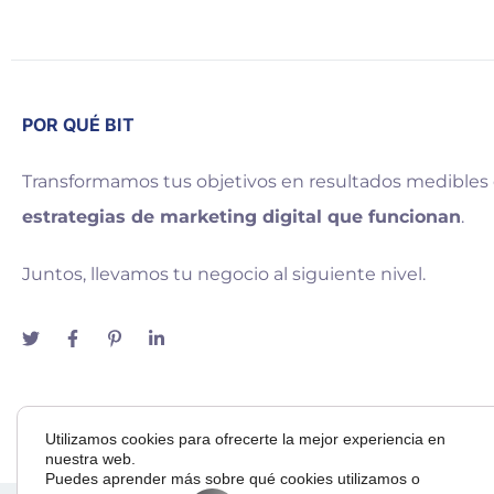
POR QUÉ BIT
Transformamos tus objetivos en resultados medibles
estrategias de marketing digital que funcionan
.
Juntos, llevamos tu negocio al siguiente nivel.
Utilizamos cookies para ofrecerte la mejor experiencia en
nuestra web.
Puedes aprender más sobre qué cookies utilizamos o