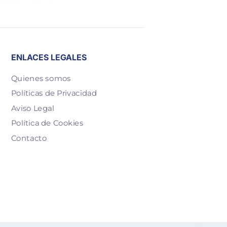
ENLACES LEGALES
Quienes somos
Políticas de Privacidad
Aviso Legal
Política de Cookies
Contacto