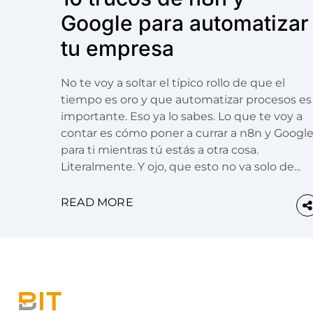
Google para automatizar
tu empresa
No te voy a soltar el típico rollo de que el
tiempo es oro y que automatizar procesos es
importante. Eso ya lo sabes. Lo que te voy a
contar es cómo poner a currar a n8n y Googl
para ti mientras tú estás a otra cosa.
Literalmente. Y ojo, que esto no va solo de...
READ MORE