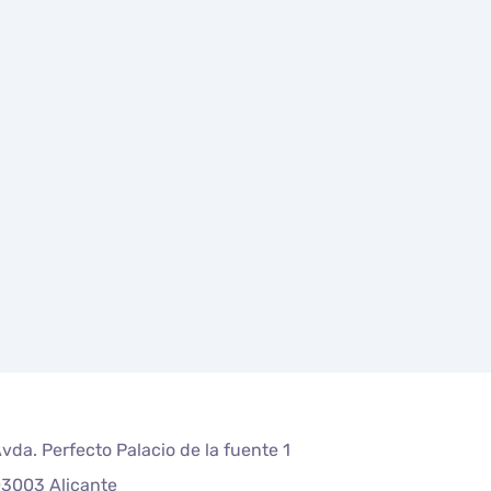
vda. Perfecto Palacio de la fuente 1
3003 Alicante