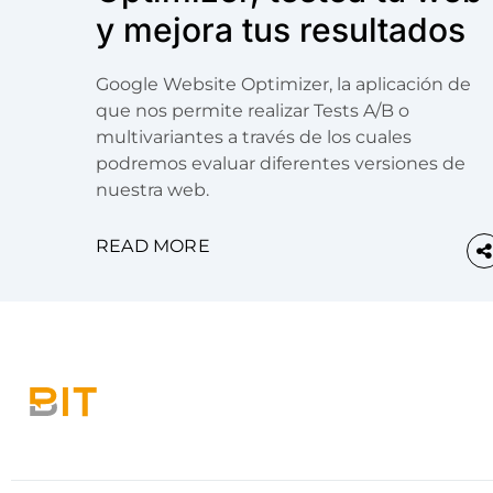
y mejora tus resultados
Google Website Optimizer, la aplicación de
que nos permite realizar Tests A/B o
multivariantes a través de los cuales
podremos evaluar diferentes versiones de
nuestra web.
READ MORE