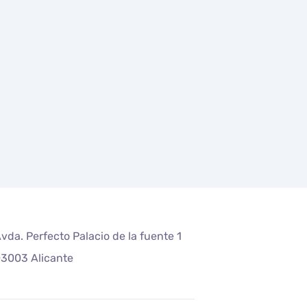
vda. Perfecto Palacio de la fuente 1
3003 Alicante