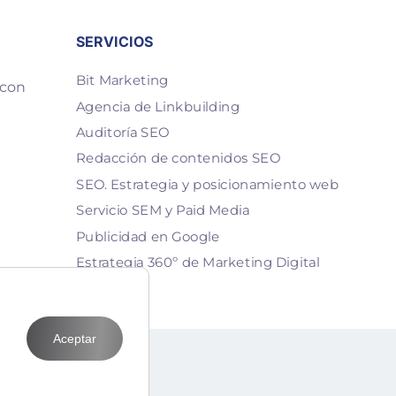
SERVICIOS
Bit Marketing
 con
Agencia de Linkbuilding
Auditoría SEO
Redacción de contenidos SEO
SEO. Estrategia y posicionamiento web
Servicio SEM y Paid Media
Publicidad en Google
Estrategia 360º de Marketing Digital
Aceptar
T