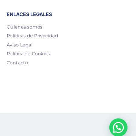
ENLACES LEGALES
Quienes somos
Políticas de Privacidad
Aviso Legal
Política de Cookies
Contacto