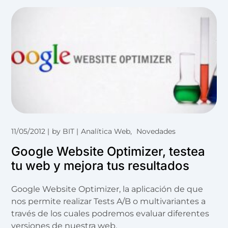
11/05/2012
by
BIT
Analítica Web
Novedades
Google Website Optimizer, testea
tu web y mejora tus resultados
Google Website Optimizer, la aplicación de que
nos permite realizar Tests A/B o multivariantes a
través de los cuales podremos evaluar diferentes
versiones de nuestra web.