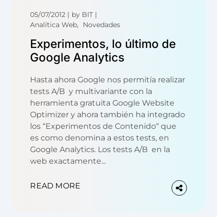
05/07/2012
by
BIT
Analítica Web
Novedades
Experimentos, lo último de
Google Analytics
Hasta ahora Google nos permitía realizar
tests A/B y multivariante con la
herramienta gratuita Google Website
Optimizer y ahora también ha integrado
los “Experimentos de Contenido“ que
es como denomina a estos tests, en
Google Analytics. Los tests A/B en la
web exactamente...
READ MORE