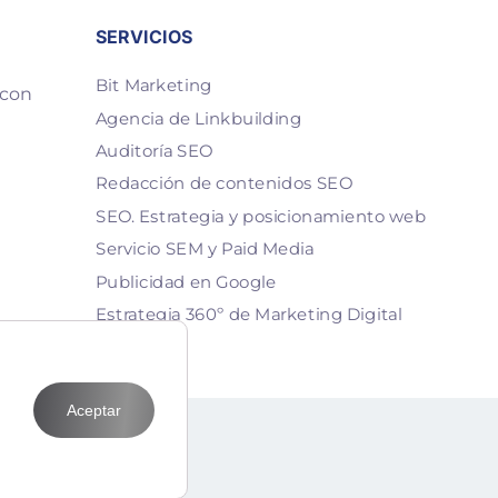
SERVICIOS
Bit Marketing
 con
Agencia de Linkbuilding
Auditoría SEO
Redacción de contenidos SEO
SEO. Estrategia y posicionamiento web
Servicio SEM y Paid Media
Publicidad en Google
Estrategia 360º de Marketing Digital
Aceptar
T