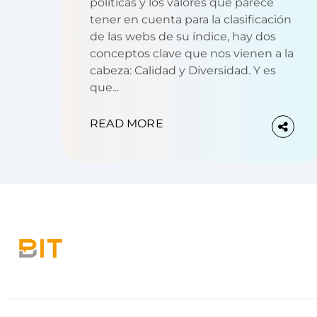
políticas y los valores que parece
tener en cuenta para la clasificación
de las webs de su índice, hay dos
conceptos clave que nos vienen a la
cabeza: Calidad y Diversidad. Y es
que...
READ MORE