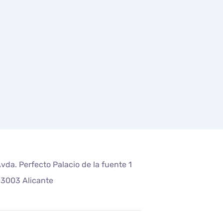
vda. Perfecto Palacio de la fuente 1
3003 Alicante