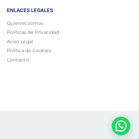
ENLACES LEGALES
Quienes somos
Políticas de Privacidad
Aviso Legal
Política de Cookies
Contacto