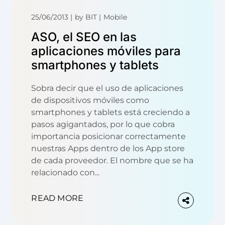
25/06/2013
by
BIT
Mobile
ASO, el SEO en las
aplicaciones móviles para
smartphones y tablets
Sobra decir que el uso de aplicaciones
de dispositivos móviles como
smartphones y tablets está creciendo a
pasos agigantados, por lo que cobra
importancia posicionar correctamente
nuestras Apps dentro de los App store
de cada proveedor. El nombre que se ha
relacionado con...
READ MORE