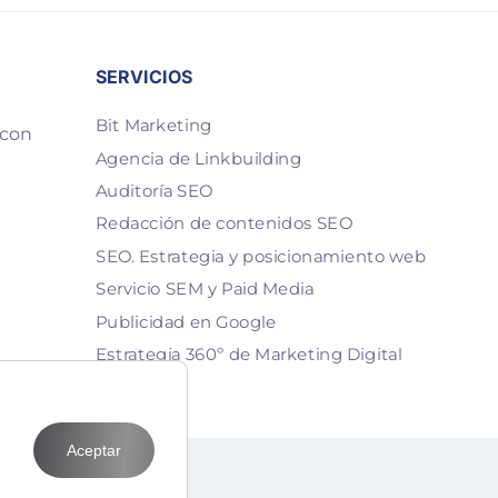
SERVICIOS
Bit Marketing
 con
Agencia de Linkbuilding
Auditoría SEO
Redacción de contenidos SEO
SEO. Estrategia y posicionamiento web
Servicio SEM y Paid Media
Publicidad en Google
Estrategia 360º de Marketing Digital
Aceptar
T