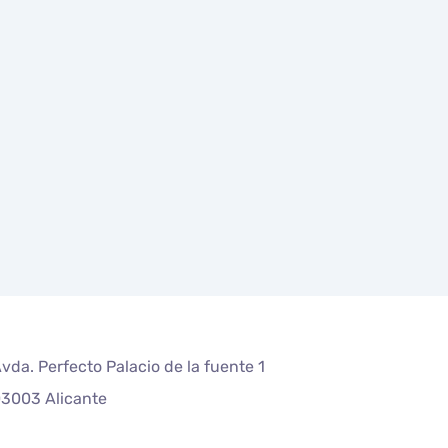
vda. Perfecto Palacio de la fuente 1
3003 Alicante