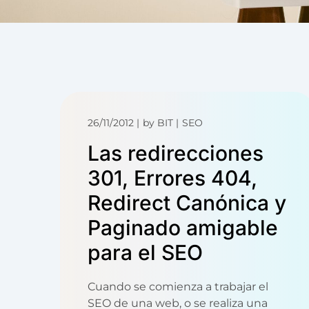
26/11/2012
by
BIT
SEO
Las redirecciones
301, Errores 404,
Redirect Canónica y
Paginado amigable
para el SEO
Cuando se comienza a trabajar el
SEO de una web, o se realiza una