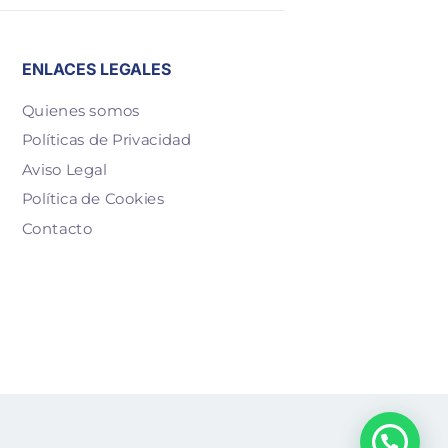
ENLACES LEGALES
Quienes somos
Políticas de Privacidad
Aviso Legal
Política de Cookies
Contacto