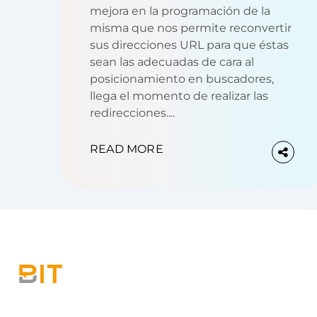
mejora en la programación de la
misma que nos permite reconvertir
sus direcciones URL para que éstas
sean las adecuadas de cara al
posicionamiento en buscadores,
llega el momento de realizar las
redirecciones....
READ MORE