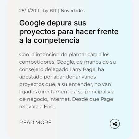
28/11/2011
by
BIT
Novedades
Google depura sus
proyectos para hacer frente
a la competencia
Con la intención de plantar cara a los
competidores, Google, de manos de su
consejero delegado Larry Page, ha
apostado por abandonar varios
proyectos que, a su entender, no van
ligados directamente a su principal vía
de negocio, internet. Desde que Page
relevara a Eric...
READ MORE