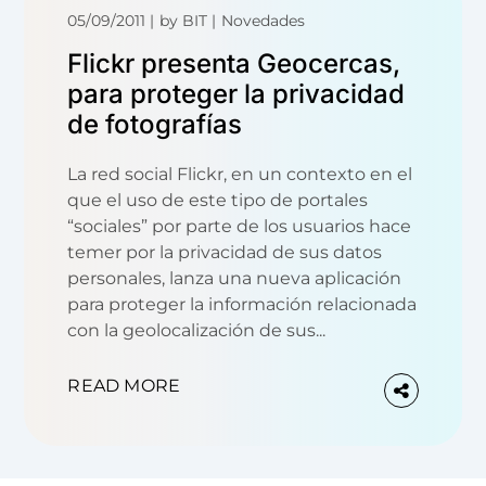
05/09/2011
by
BIT
Novedades
Flickr presenta Geocercas,
para proteger la privacidad
de fotografías
La red social Flickr, en un contexto en el
que el uso de este tipo de portales
“sociales” por parte de los usuarios hace
temer por la privacidad de sus datos
personales, lanza una nueva aplicación
para proteger la información relacionada
con la geolocalización de sus...
READ MORE