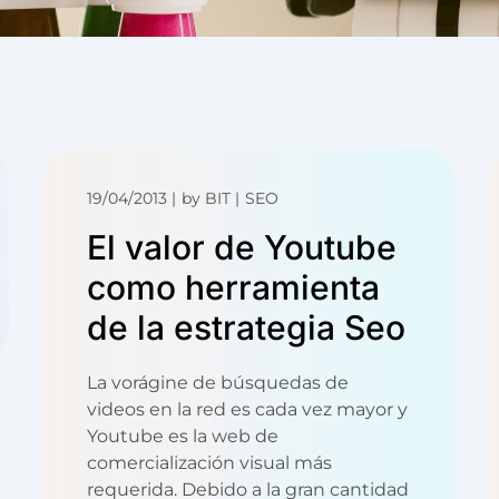
19/04/2013
by
BIT
SEO
El valor de Youtube
como herramienta
de la estrategia Seo
La vorágine de búsquedas de
videos en la red es cada vez mayor y
Youtube es la web de
comercialización visual más
requerida. Debido a la gran cantidad