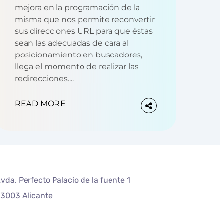
mejora en la programación de la
misma que nos permite reconvertir
sus direcciones URL para que éstas
sean las adecuadas de cara al
posicionamiento en buscadores,
llega el momento de realizar las
redirecciones....
READ MORE
vda. Perfecto Palacio de la fuente 1
3003 Alicante