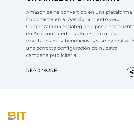
Amazon se ha convertido en una plataforma
importante en el posicionamiento web.
Comenzar una estrategia de posicionamient
en Amazon puede traducirse en unos
resultados muy beneficiosos si se ha realizad
una correcta configuración de nuestra
campaña publicitaria. ...
READ MORE