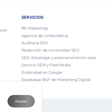
SERVICIOS
Bit Marketing
 con
Agencia de Linkbuilding
Auditoría SEO
Redacción de contenidos SEO
SEO. Estrategia y posicionamiento web
Servicio SEM y Paid Media
Publicidad en Google
Estrategia 360º de Marketing Digital
Aceptar
T