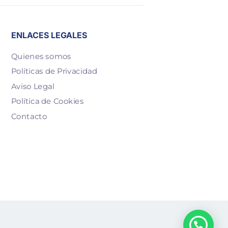
ENLACES LEGALES
Quienes somos
Políticas de Privacidad
Aviso Legal
Política de Cookies
Contacto