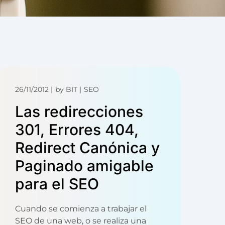
26/11/2012
by
BIT
SEO
Las redirecciones
301, Errores 404,
Redirect Canónica y
Paginado amigable
para el SEO
Cuando se comienza a trabajar el
SEO de una web, o se realiza una