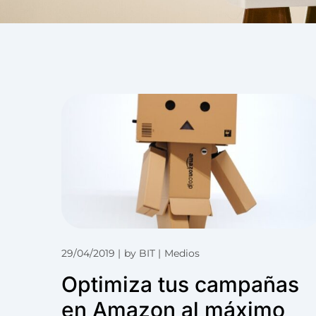
29/04/2019
by
BIT
Medios
Optimiza tus campañas
en Amazon al máximo