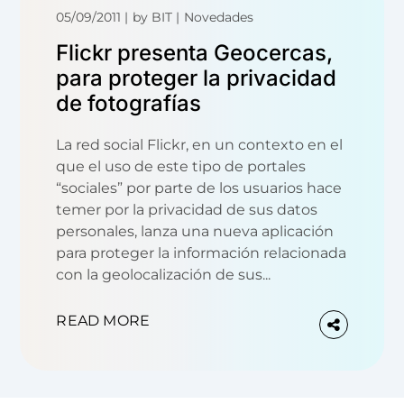
05/09/2011
by
BIT
Novedades
Flickr presenta Geocercas,
para proteger la privacidad
de fotografías
La red social Flickr, en un contexto en el
que el uso de este tipo de portales
“sociales” por parte de los usuarios hace
temer por la privacidad de sus datos
personales, lanza una nueva aplicación
para proteger la información relacionada
con la geolocalización de sus...
READ MORE