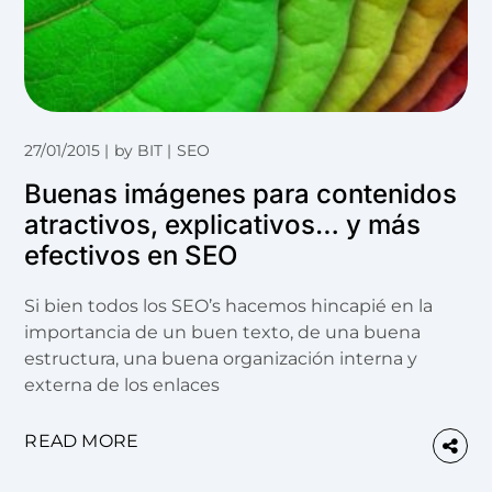
27/01/2015
by
BIT
SEO
Buenas imágenes para contenidos
atractivos, explicativos… y más
efectivos en SEO
Si bien todos los SEO’s hacemos hincapié en la
importancia de un buen texto, de una buena
estructura, una buena organización interna y
externa de los enlaces
READ MORE