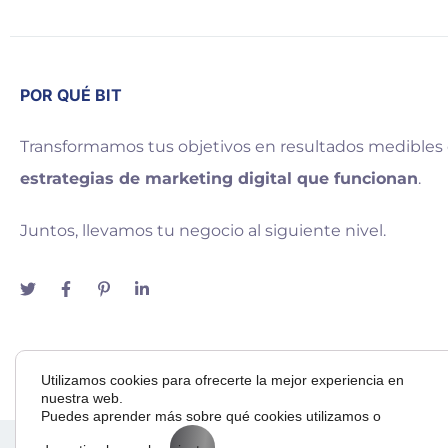
POR QUÉ BIT
Transformamos tus objetivos en resultados medibles
estrategias de marketing digital que funcionan
.
Juntos, llevamos tu negocio al siguiente nivel.
Utilizamos cookies para ofrecerte la mejor experiencia en
nuestra web.
Puedes aprender más sobre qué cookies utilizamos o