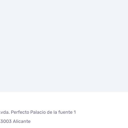
vda. Perfecto Palacio de la fuente 1
3003 Alicante