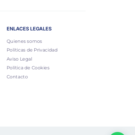
ENLACES LEGALES
Quienes somos
Políticas de Privacidad
Aviso Legal
Política de Cookies
Contacto