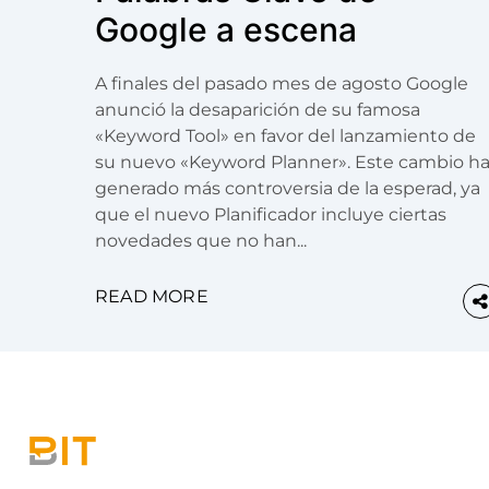
Google a escena
A finales del pasado mes de agosto Google
anunció la desaparición de su famosa
«Keyword Tool» en favor del lanzamiento de
su nuevo «Keyword Planner». Este cambio h
generado más controversia de la esperad, ya
que el nuevo Planificador incluye ciertas
novedades que no han...
READ MORE