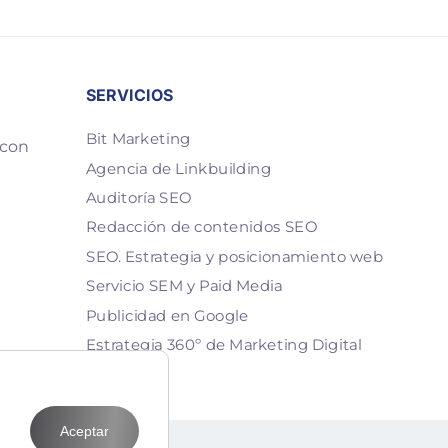
SERVICIOS
Bit Marketing
 con
Agencia de Linkbuilding
Auditoría SEO
Redacción de contenidos SEO
SEO. Estrategia y posicionamiento web
Servicio SEM y Paid Media
Publicidad en Google
Estrategia 360º de Marketing Digital
Aceptar