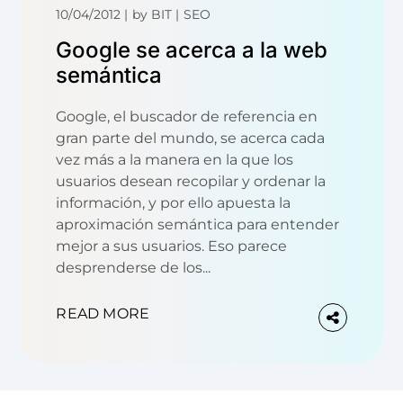
10/04/2012
by
BIT
SEO
Google se acerca a la web
semántica
Google, el buscador de referencia en
gran parte del mundo, se acerca cada
vez más a la manera en la que los
usuarios desean recopilar y ordenar la
información, y por ello apuesta la
aproximación semántica para entender
mejor a sus usuarios. Eso parece
desprenderse de los...
READ MORE